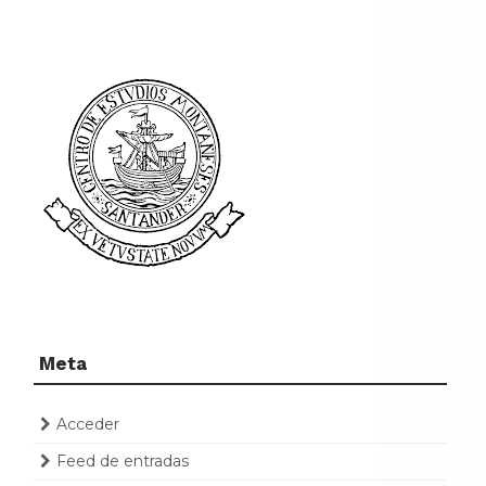
Meta
Acceder
Feed de entradas