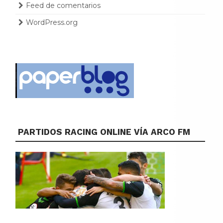
Feed de comentarios
WordPress.org
PARTIDOS RACING ONLINE VÍA ARCO FM