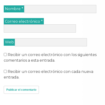
Nombre
*
Correo electrónico
*
Web
Recibir un correo electrónico con los siguientes
comentarios a esta entrada.
Recibir un correo electrónico con cada nueva
entrada.