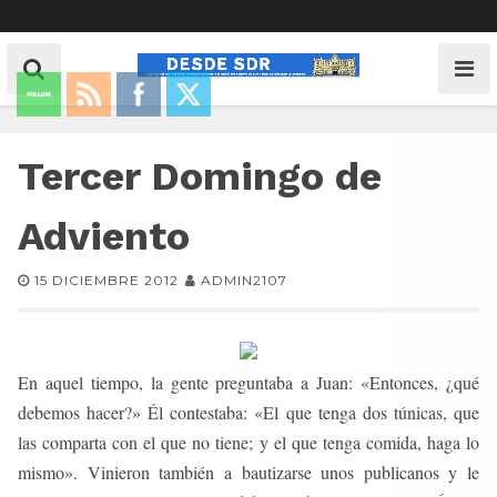
Tercer Domingo de
Adviento
15 DICIEMBRE 2012
ADMIN2107
En aquel tiempo, la gente preguntaba a Juan: «Entonces, ¿qué
debemos hacer?» Él contestaba: «El que tenga dos túnicas, que
las comparta con el que no tiene; y el que tenga comida, haga lo
mismo». Vinieron también a bautizarse unos publicanos y le