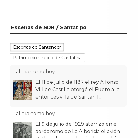
Escenas de SDR / Santatipo
Escenas de Santander
Patrimonio Gráfico de Cantabria
Tal día como hoy...
El 11 de julio de 1187 el rey Alfonso
VIII de Castilla otorgó el Fuero a la
entonces villa de Santan
[...]
Tal día como hoy...
El 9 de julio de 1929 aterrizó en el
aeródromo de La Albericia el avión