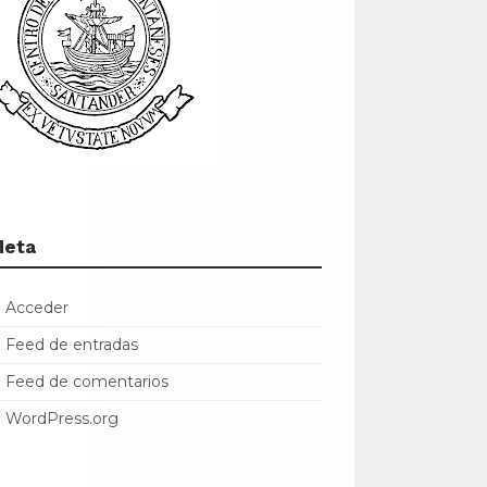
Meta
Acceder
Feed de entradas
Feed de comentarios
WordPress.org