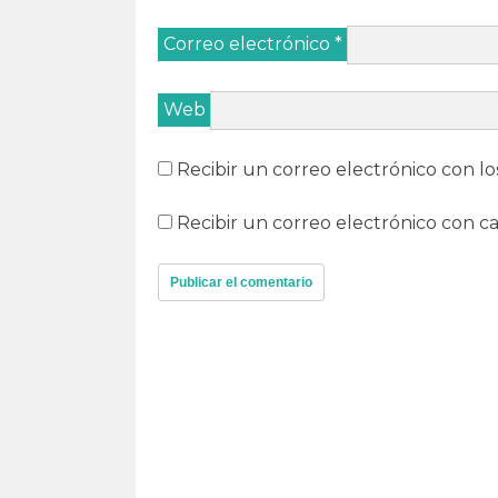
Correo electrónico
*
Web
Recibir un correo electrónico con lo
Recibir un correo electrónico con c