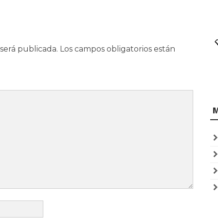
será publicada.
Los campos obligatorios están