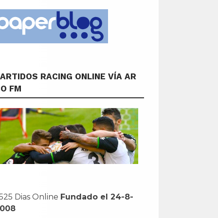
ARTIDOS RACING ONLINE VÍA AR
CO FM
525 Dias Online
Fundado el 24-8-
2008