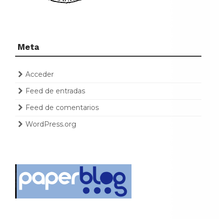
Meta
Acceder
Feed de entradas
Feed de comentarios
WordPress.org