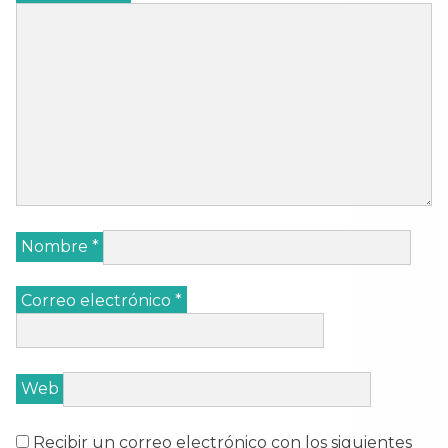
Nombre
*
Correo electrónico
*
Web
Recibir un correo electrónico con los siguientes