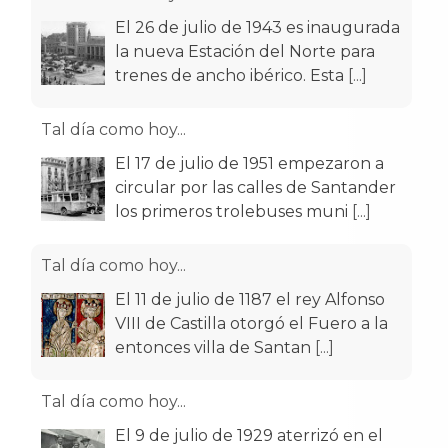
El 26 de julio de 1943 es inaugurada
la nueva Estación del Norte para
trenes de ancho ibérico. Esta
[...]
Tal día como hoy...
El 17 de julio de 1951 empezaron a
circular por las calles de Santander
los primeros trolebuses muni
[...]
Tal día como hoy...
El 11 de julio de 1187 el rey Alfonso
VIII de Castilla otorgó el Fuero a la
entonces villa de Santan
[...]
Tal día como hoy...
El 9 de julio de 1929 aterrizó en el