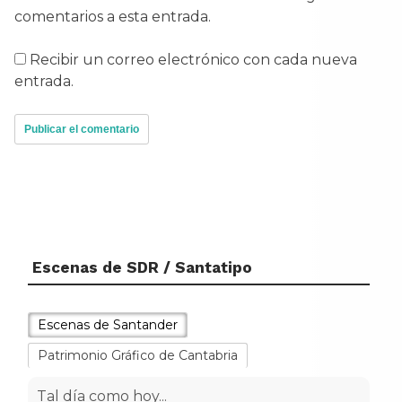
comentarios a esta entrada.
Recibir un correo electrónico con cada nueva
entrada.
Escenas de SDR / Santatipo
Escenas de Santander
Patrimonio Gráfico de Cantabria
Tal día como hoy...