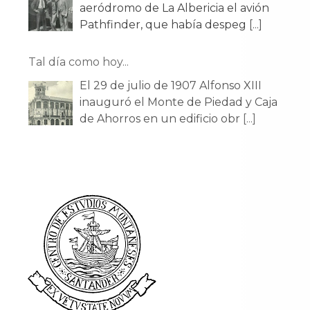
aeródromo de La Albericia el avión
Pathfinder, que había despeg
[...]
Tal día como hoy...
El 29 de julio de 1907 Alfonso XIII
inauguró el Monte de Piedad y Caja
de Ahorros en un edificio obr
[...]