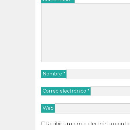
Nombre
*
Correo electrónico
*
Web
Recibir un correo electrónico con lo