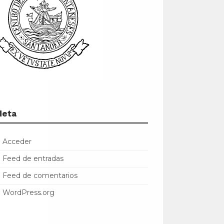
Meta
Acceder
Feed de entradas
Feed de comentarios
WordPress.org