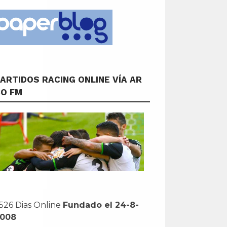
ARTIDOS RACING ONLINE VÍA AR
CO FM
526 Dias Online
Fundado el 24-8-
2008