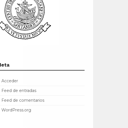
Meta
Acceder
Feed de entradas
Feed de comentarios
WordPress.org