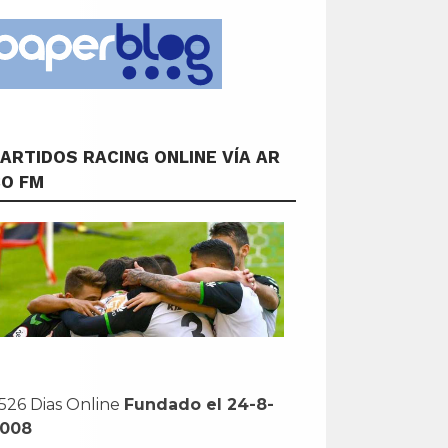
ARTIDOS RACING ONLINE VÍA AR
CO FM
526 Dias Online
Fundado el 24-8-
2008