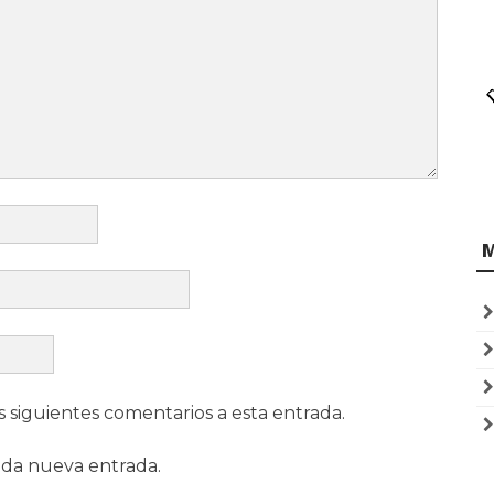
s siguientes comentarios a esta entrada.
ada nueva entrada.