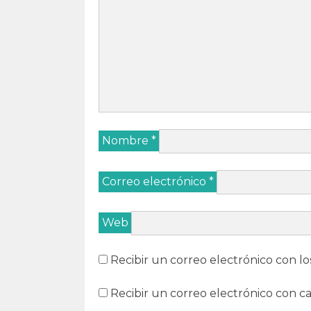
Nombre
*
Correo electrónico
*
Web
Recibir un correo electrónico con lo
Recibir un correo electrónico con c