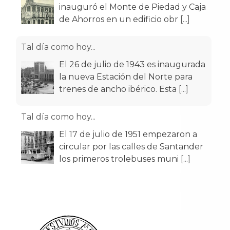
inauguró el Monte de Piedad y Caja
de Ahorros en un edificio obr
[...]
Tal día como hoy...
El 26 de julio de 1943 es inaugurada
la nueva Estación del Norte para
trenes de ancho ibérico. Esta
[...]
Tal día como hoy...
El 17 de julio de 1951 empezaron a
circular por las calles de Santander
los primeros trolebuses muni
[...]