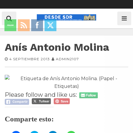
Anís Antonio Molina
4 SEPTIEMBRE 2013
ADMIN2107
Please follow and like us:
Comparte esto: