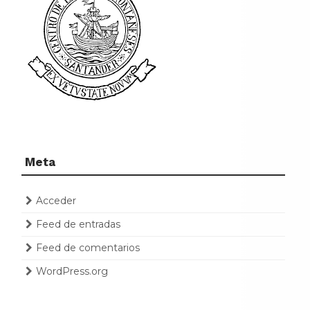
Meta
Acceder
Feed de entradas
Feed de comentarios
WordPress.org