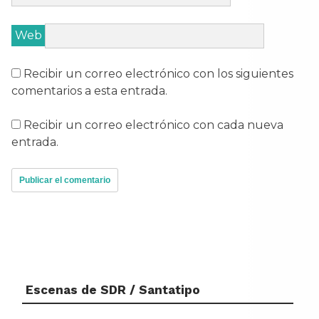
Web
Recibir un correo electrónico con los siguientes
comentarios a esta entrada.
Recibir un correo electrónico con cada nueva
entrada.
Escenas de SDR / Santatipo