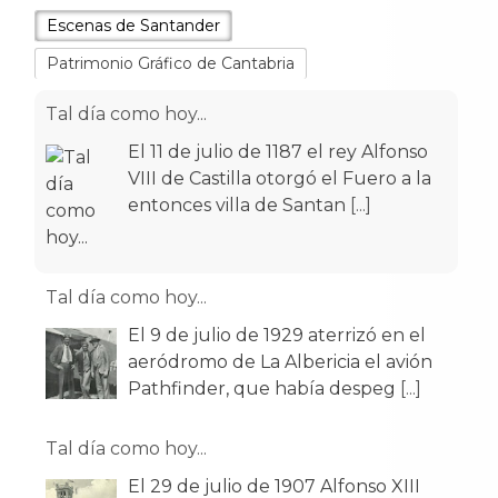
Escenas de Santander
Patrimonio Gráfico de Cantabria
Tal día como hoy...
El 11 de julio de 1187 el rey Alfonso
VIII de Castilla otorgó el Fuero a la
entonces villa de Santan
[...]
Tal día como hoy...
El 9 de julio de 1929 aterrizó en el
aeródromo de La Albericia el avión
Pathfinder, que había despeg
[...]
Tal día como hoy...
El 29 de julio de 1907 Alfonso XIII