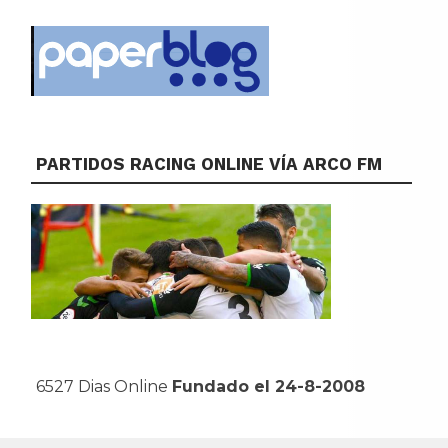
PARTIDOS RACING ONLINE VÍA ARCO FM
6527 Dias Online
Fundado el 24-8-2008