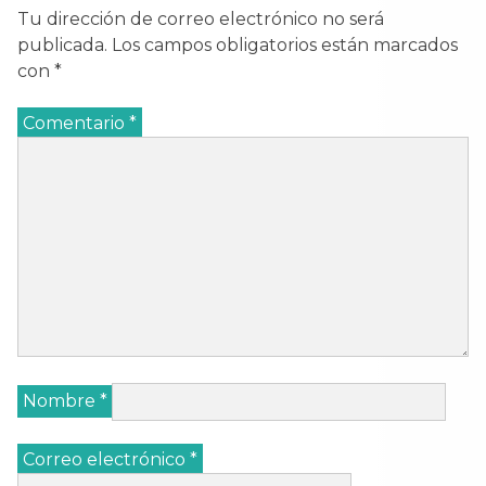
Tu dirección de correo electrónico no será
publicada.
Los campos obligatorios están marcados
con
*
Comentario
*
Nombre
*
Correo electrónico
*