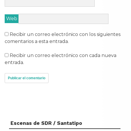
Web
Recibir un correo electrónico con los siguientes
comentarios a esta entrada.
Recibir un correo electrónico con cada nueva
entrada.
Escenas de SDR / Santatipo