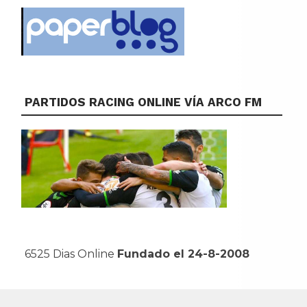
PARTIDOS RACING ONLINE VÍA ARCO FM
6525 Dias Online
Fundado el 24-8-2008