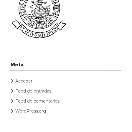
Meta
Acceder
Feed de entradas
Feed de comentarios
WordPress.org