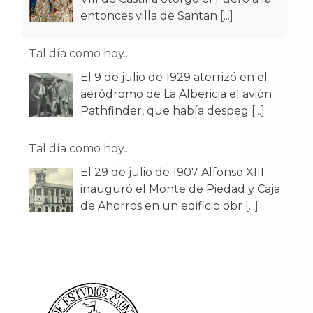
entonces villa de Santan
[...]
Tal día como hoy...
El 9 de julio de 1929 aterrizó en el
aeródromo de La Albericia el avión
Pathfinder, que había despeg
[...]
Tal día como hoy...
El 29 de julio de 1907 Alfonso XIII
inauguró el Monte de Piedad y Caja
de Ahorros en un edificio obr
[...]