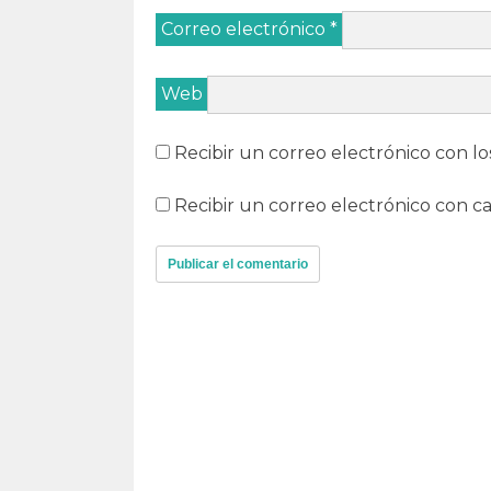
Correo electrónico
*
Web
Recibir un correo electrónico con lo
Recibir un correo electrónico con c