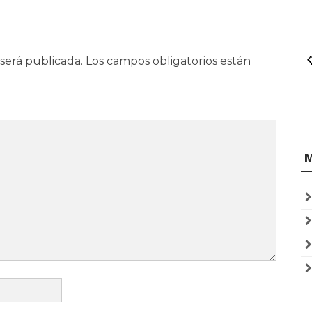
será publicada.
Los campos obligatorios están