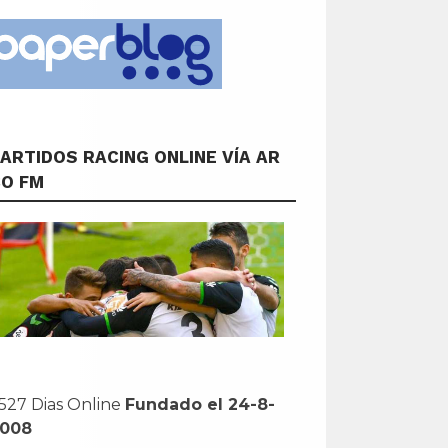
ARTIDOS RACING ONLINE VÍA AR
CO FM
527 Dias Online
Fundado el 24-8-
2008