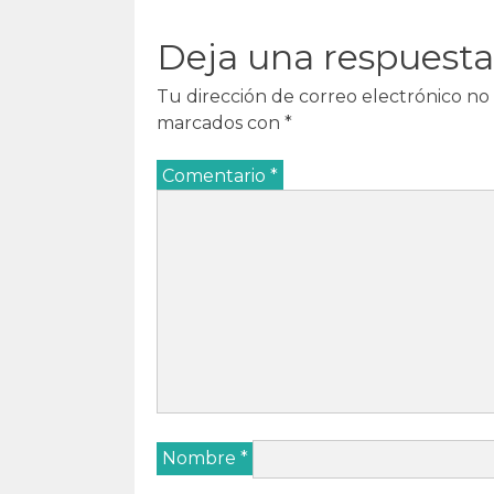
Deja una respuesta
Tu dirección de correo electrónico no 
marcados con
*
Comentario
*
Nombre
*