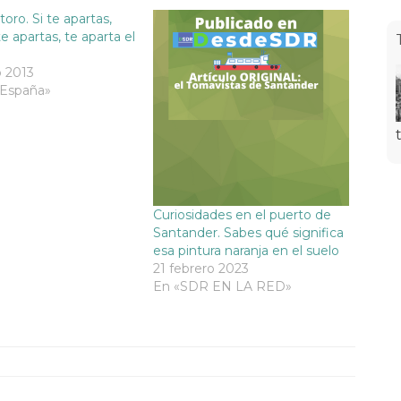
toro. Si te apartas,
e apartas, te aparta el
o 2013
 España»
Curiosidades en el puerto de
Santander. Sabes qué significa
esa pintura naranja en el suelo
21 febrero 2023
En «SDR EN LA RED»