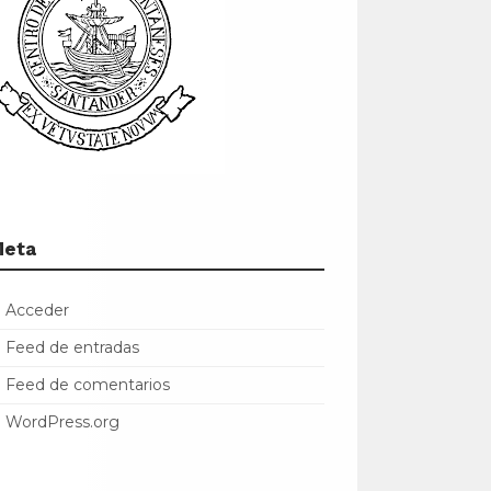
Meta
Acceder
Feed de entradas
Feed de comentarios
WordPress.org