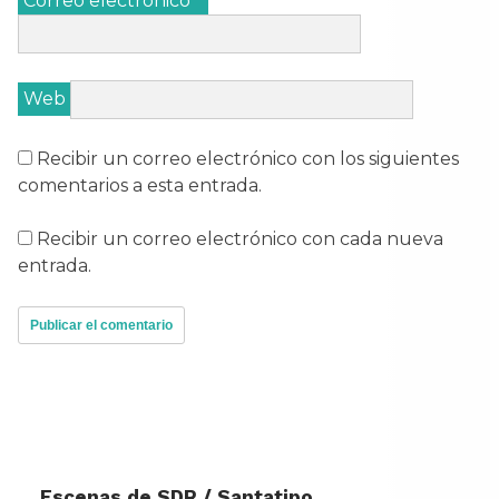
Correo electrónico
*
Web
Recibir un correo electrónico con los siguientes
comentarios a esta entrada.
Recibir un correo electrónico con cada nueva
entrada.
Escenas de SDR / Santatipo