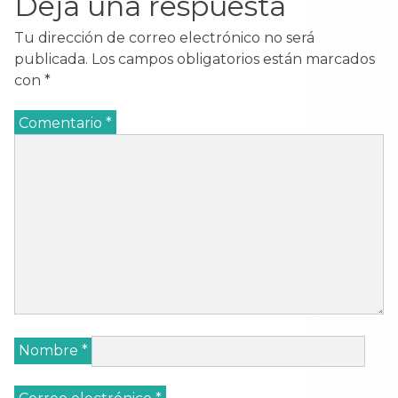
Deja una respuesta
Tu dirección de correo electrónico no será
publicada.
Los campos obligatorios están marcados
con
*
Comentario
*
Nombre
*