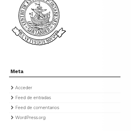
Meta
Acceder
Feed de entradas
Feed de comentarios
WordPress.org