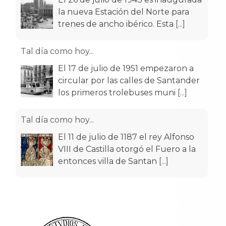
la nueva Estación del Norte para
trenes de ancho ibérico. Esta
[...]
Tal día como hoy...
El 17 de julio de 1951 empezaron a
circular por las calles de Santander
los primeros trolebuses muni
[...]
Tal día como hoy...
El 11 de julio de 1187 el rey Alfonso
VIII de Castilla otorgó el Fuero a la
entonces villa de Santan
[...]