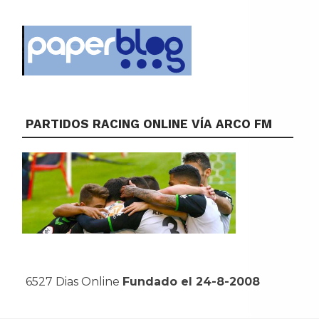
PARTIDOS RACING ONLINE VÍA ARCO FM
6527 Dias Online
Fundado el 24-8-2008