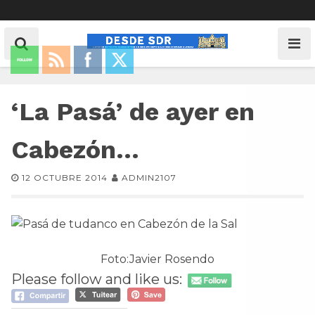
‘La Pasá’ de ayer en
Cabezón…
12 OCTUBRE 2014
ADMIN2107
Foto:Javier Rosendo
Please follow and like us: