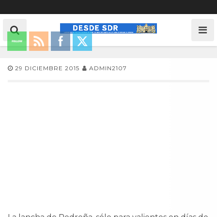
29 DICIEMBRE 2015
ADMIN2107