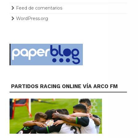
Feed de comentarios
WordPress.org
PARTIDOS RACING ONLINE VÍA ARCO FM