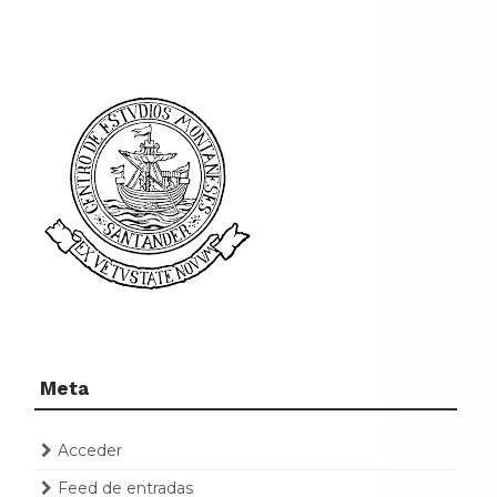
Meta
Acceder
Feed de entradas