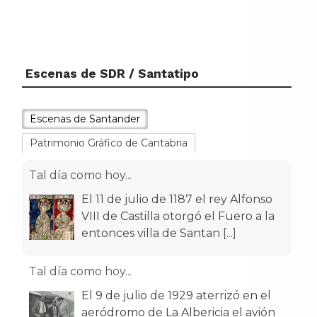
Escenas de SDR / Santatipo
Escenas de Santander
Patrimonio Gráfico de Cantabria
Tal día como hoy...
El 11 de julio de 1187 el rey Alfonso
VIII de Castilla otorgó el Fuero a la
entonces villa de Santan
[...]
Tal día como hoy...
El 9 de julio de 1929 aterrizó en el
aeródromo de La Albericia el avión
Pathfinder, que había despeg
[...]