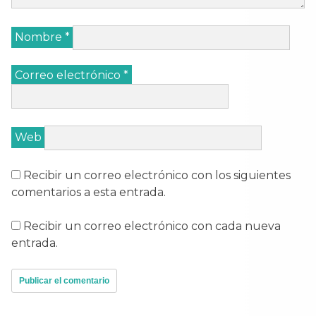
Nombre
*
Correo electrónico
*
Web
Recibir un correo electrónico con los siguientes
comentarios a esta entrada.
Recibir un correo electrónico con cada nueva
entrada.