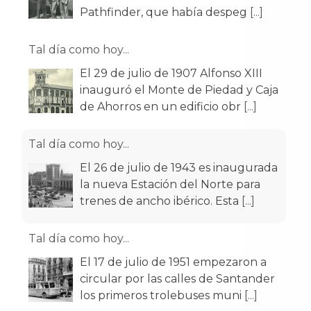
Tal día como hoy...
El 29 de julio de 1907 Alfonso XIII
inauguró el Monte de Piedad y Caja
de Ahorros en un edificio obr
[...]
Tal día como hoy...
El 26 de julio de 1943 es inaugurada
la nueva Estación del Norte para
trenes de ancho ibérico. Esta
[...]
Tal día como hoy...
El 17 de julio de 1951 empezaron a
circular por las calles de Santander
los primeros trolebuses muni
[...]