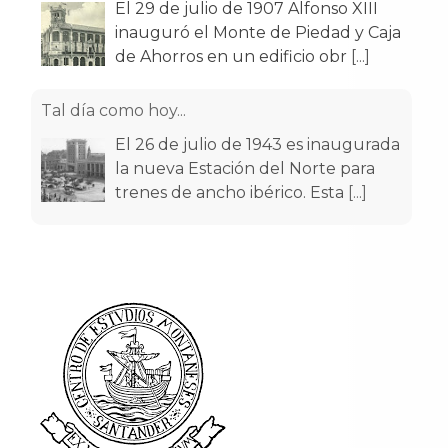
El 29 de julio de 1907 Alfonso XIII
inauguró el Monte de Piedad y Caja
de Ahorros en un edificio obr
[...]
Tal día como hoy...
El 26 de julio de 1943 es inaugurada
la nueva Estación del Norte para
trenes de ancho ibérico. Esta
[...]