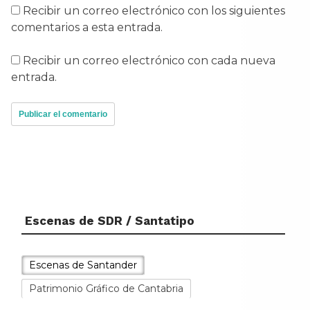
Recibir un correo electrónico con los siguientes
comentarios a esta entrada.
Recibir un correo electrónico con cada nueva
entrada.
Escenas de SDR / Santatipo
Escenas de Santander
Patrimonio Gráfico de Cantabria