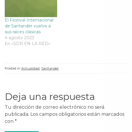
El Festival Internacional
de Santander vuelve a
sus raíces clásicas
4 agosto 2023
En «SDR EN LA RED»
Posted in
Actualidad
,
Santander
Deja una respuesta
Tu dirección de correo electrónico no será
publicada.
Los campos obligatorios están marcados
con
*