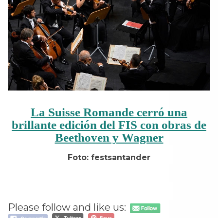
La Suisse Romande cerró una
brillante edición del FIS con obras de
Beethoven y Wagner
Foto: festsantander
Please follow and like us: