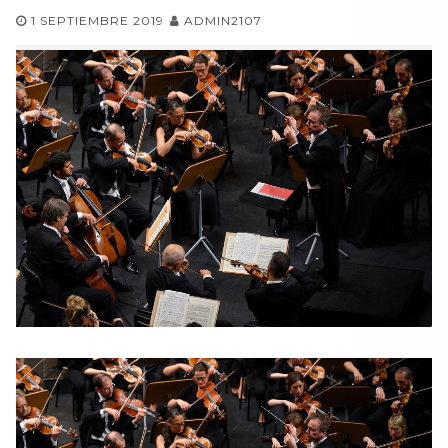
1 SEPTIEMBRE 2019
ADMIN2107