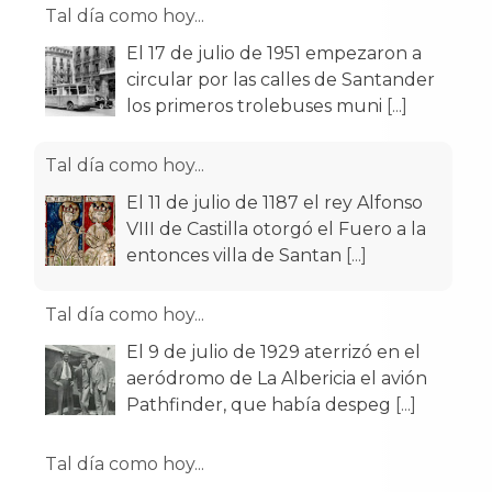
Tal día como hoy...
El 17 de julio de 1951 empezaron a
circular por las calles de Santander
los primeros trolebuses muni
[...]
Tal día como hoy...
El 11 de julio de 1187 el rey Alfonso
VIII de Castilla otorgó el Fuero a la
entonces villa de Santan
[...]
Tal día como hoy...
El 9 de julio de 1929 aterrizó en el
aeródromo de La Albericia el avión
Pathfinder, que había despeg
[...]
Tal día como hoy...