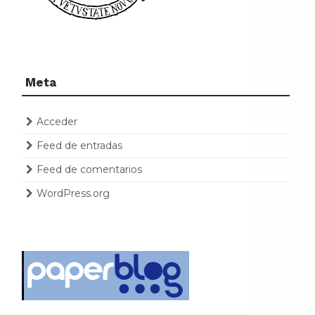
Meta
Acceder
Feed de entradas
Feed de comentarios
WordPress.org