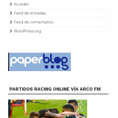
Acceder
Feed de entradas
Feed de comentarios
WordPress.org
PARTIDOS RACING ONLINE VÍA ARCO FM