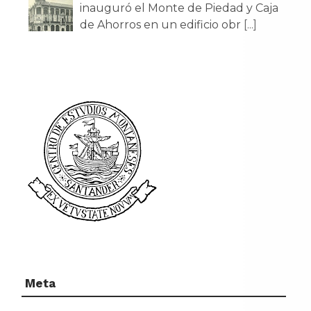
inauguró el Monte de Piedad y Caja
de Ahorros en un edificio obr
[...]
Meta