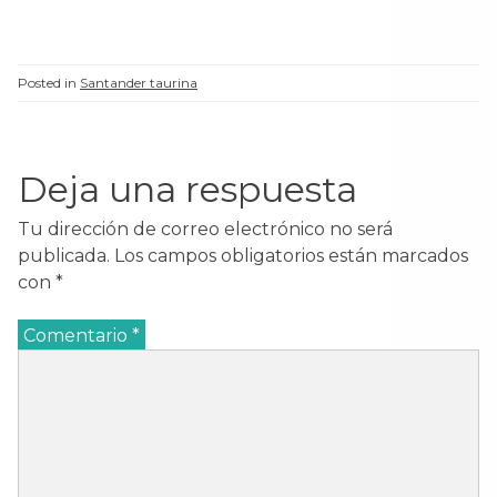
Posted in
Santander taurina
Deja una respuesta
Tu dirección de correo electrónico no será
publicada.
Los campos obligatorios están marcados
con
*
Comentario
*