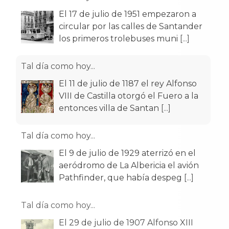
El 17 de julio de 1951 empezaron a
circular por las calles de Santander
los primeros trolebuses muni
[...]
Tal día como hoy...
El 11 de julio de 1187 el rey Alfonso
VIII de Castilla otorgó el Fuero a la
entonces villa de Santan
[...]
Tal día como hoy...
El 9 de julio de 1929 aterrizó en el
aeródromo de La Albericia el avión
Pathfinder, que había despeg
[...]
Tal día como hoy...
El 29 de julio de 1907 Alfonso XIII