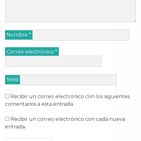
Nombre
*
Correo electrónico
*
Web
Recibir un correo electrónico con los siguientes
comentarios a esta entrada.
Recibir un correo electrónico con cada nueva
entrada.