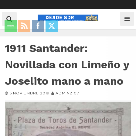
1911 Santander:
Novillada con Limeño y
Joselito mano a mano
6 NOVIEMBRE 2019
ADMIN2107