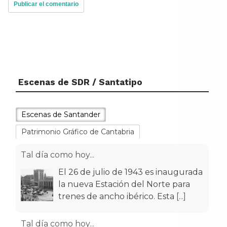
Escenas de SDR / Santatipo
Escenas de Santander
Patrimonio Gráfico de Cantabria
Tal día como hoy...
El 26 de julio de 1943 es inaugurada
la nueva Estación del Norte para
trenes de ancho ibérico. Esta
[...]
Tal día como hoy...