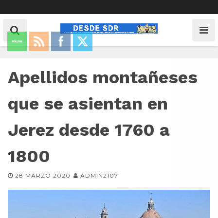
Apellidos montañeses
que se asientan en
Jerez desde 1760 a
1800
28 MARZO 2020
ADMIN2107