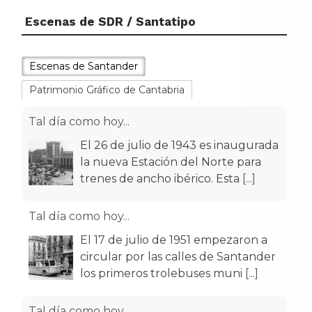
Escenas de SDR / Santatipo
Escenas de Santander
Patrimonio Gráfico de Cantabria
Tal día como hoy...
El 26 de julio de 1943 es inaugurada
la nueva Estación del Norte para
trenes de ancho ibérico. Esta
[...]
Tal día como hoy...
El 17 de julio de 1951 empezaron a
circular por las calles de Santander
los primeros trolebuses muni
[...]
Tal día como hoy...