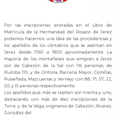
Por las inscripciones anotadas en el Libro de
Matrícula de la Hermandad del Rosario de Jerez
podemos hacernos una idea de las procedencias y
los apellidos de los cántabros que se asientan en
Jerez desde 1760 a 1800 aproximadamente. La
mayoría de los montañeses que emigran a Jerez
son de Cabezón de la Sal con 116 personas, de
Ruiloba 110, y de Ontoria, Barcena Mayor, Comillas,
Ruiseñada, Mazcuerras y Vernejo con 88, 71, 57, 22,
20, y 15 personas respectivamente.
Los apellidos que más se repiten son treinta y uno,
destacando con más de diez inscripciones: de la
Torre, y de la Vega, originarios de Cabezón; Alvarez,
González del