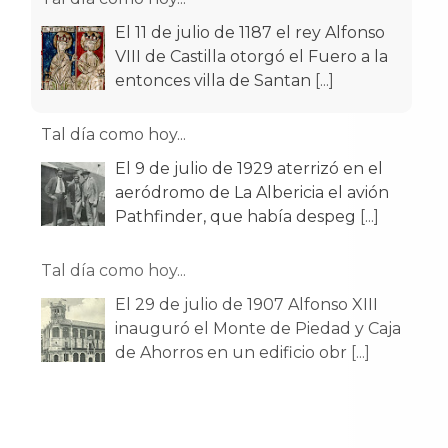
El 11 de julio de 1187 el rey Alfonso
VIII de Castilla otorgó el Fuero a la
entonces villa de Santan
[...]
Tal día como hoy...
El 9 de julio de 1929 aterrizó en el
aeródromo de La Albericia el avión
Pathfinder, que había despeg
[...]
Tal día como hoy...
El 29 de julio de 1907 Alfonso XIII
inauguró el Monte de Piedad y Caja
de Ahorros en un edificio obr
[...]