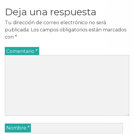
Deja una respuesta
Tu dirección de correo electrónico no será
publicada.
Los campos obligatorios están marcados
con
*
Comentario
*
Nombre
*