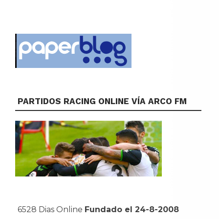
PARTIDOS RACING ONLINE VÍA ARCO FM
6528 Dias Online
Fundado el 24-8-2008