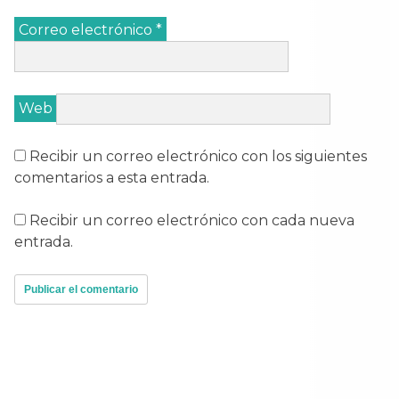
Correo electrónico
*
Web
Recibir un correo electrónico con los siguientes
comentarios a esta entrada.
Recibir un correo electrónico con cada nueva
entrada.