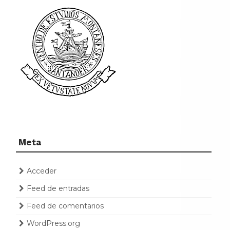
Meta
Acceder
Feed de entradas
Feed de comentarios
WordPress.org