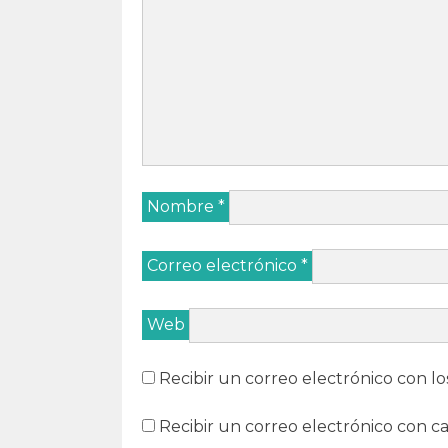
Nombre
*
Correo electrónico
*
Web
Recibir un correo electrónico con lo
Recibir un correo electrónico con c