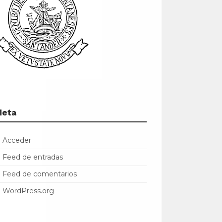
Meta
Acceder
Feed de entradas
Feed de comentarios
WordPress.org