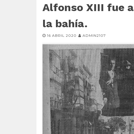
Alfonso XIII fue 
la bahía.
16 ABRIL 2020
ADMIN2107