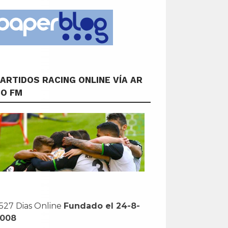
ARTIDOS RACING ONLINE VÍA AR
CO FM
527 Dias Online
Fundado el 24-8-
2008