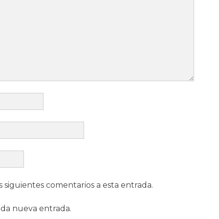
s siguientes comentarios a esta entrada.
ada nueva entrada.