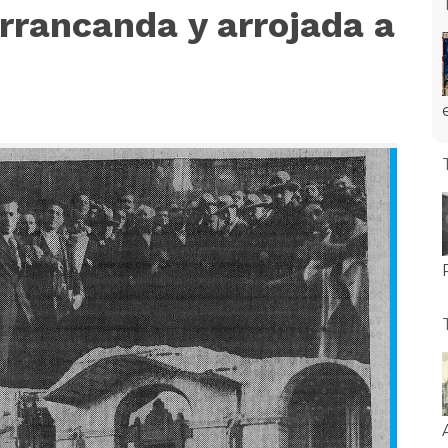
arrancanda y arrojada a