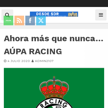
Ahora más que nunca…
AÚPA RACING
4 JULIO 2020
ADMIN2107