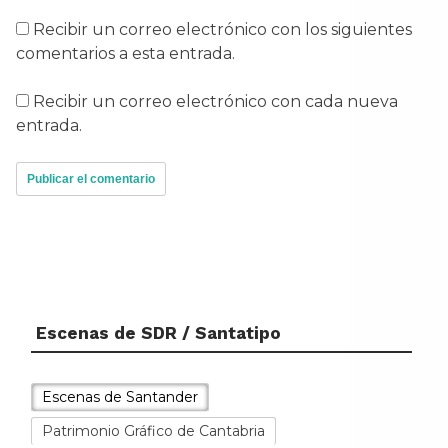
Recibir un correo electrónico con los siguientes
comentarios a esta entrada.
Recibir un correo electrónico con cada nueva
entrada.
Escenas de SDR / Santatipo
Escenas de Santander
Patrimonio Gráfico de Cantabria