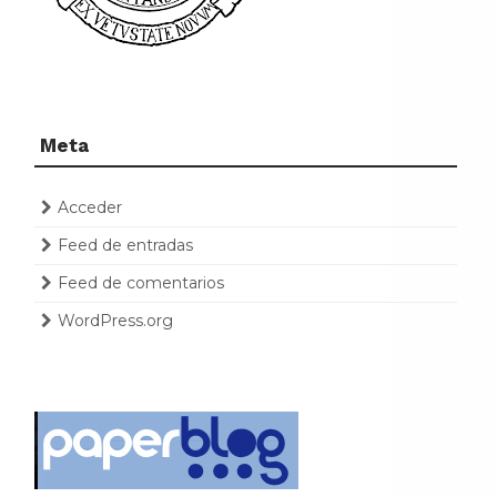
Meta
Acceder
Feed de entradas
Feed de comentarios
WordPress.org