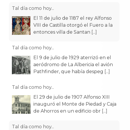
Tal día como hoy...
El 11 de julio de 1187 el rey Alfonso
VIII de Castilla otorgó el Fuero a la
entonces villa de Santan
[...]
Tal día como hoy...
El 9 de julio de 1929 aterrizó en el
aeródromo de La Albericia el avión
Pathfinder, que había despeg
[...]
Tal día como hoy...
El 29 de julio de 1907 Alfonso XIII
inauguró el Monte de Piedad y Caja
de Ahorros en un edificio obr
[...]
Tal día como hoy...