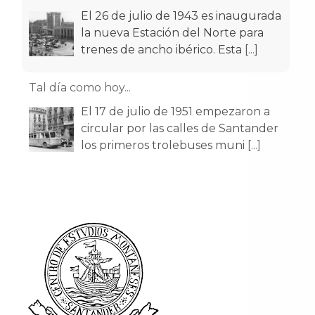
El 26 de julio de 1943 es inaugurada
la nueva Estación del Norte para
trenes de ancho ibérico. Esta
[...]
Tal día como hoy...
El 17 de julio de 1951 empezaron a
circular por las calles de Santander
los primeros trolebuses muni
[...]