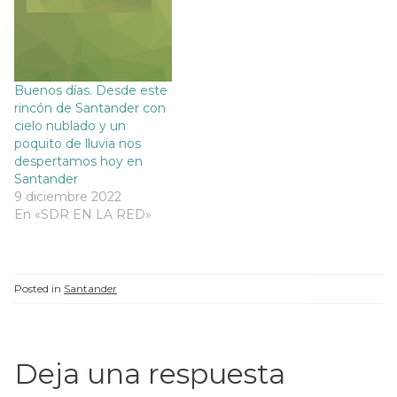
Buenos días. Desde este
rincón de Santander con
cielo nublado y un
poquito de lluvia nos
despertamos hoy en
Santander
9 diciembre 2022
En «SDR EN LA RED»
Posted in
Santander
Deja una respuesta