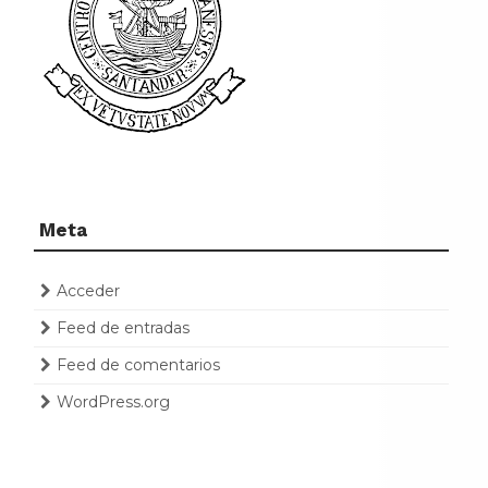
Meta
Acceder
Feed de entradas
Feed de comentarios
WordPress.org