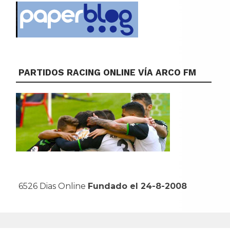
PARTIDOS RACING ONLINE VÍA ARCO FM
6526 Dias Online
Fundado el 24-8-2008