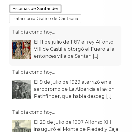
Escenas de Santander
Patrimonio Gráfico de Cantabria
Tal día como hoy...
El 11 de julio de 1187 el rey Alfonso
VIII de Castilla otorgó el Fuero a la
entonces villa de Santan
[...]
Tal día como hoy...
El 9 de julio de 1929 aterrizó en el
aeródromo de La Albericia el avión
Pathfinder, que había despeg
[...]
Tal día como hoy...
El 29 de julio de 1907 Alfonso XIII
inauguró el Monte de Piedad y Caja