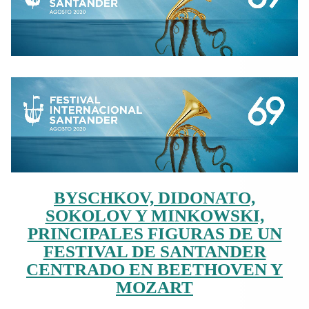
BYSCHKOV, DIDONATO,
SOKOLOV Y MINKOWSKI,
PRINCIPALES FIGURAS DE UN
FESTIVAL DE SANTANDER
CENTRADO EN BEETHOVEN Y
MOZART