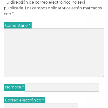
Tu dirección de correo electrónico no será
publicada.
Los campos obligatorios están marcados
con
*
Comentario
*
Nombre
*
Correo electrónico
*