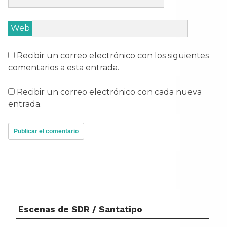
Web
Recibir un correo electrónico con los siguientes
comentarios a esta entrada.
Recibir un correo electrónico con cada nueva
entrada.
Escenas de SDR / Santatipo