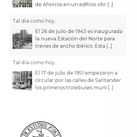
de Ahorros en un edificio obr
[...]
Tal día como hoy...
El 26 de julio de 1943 es inaugurada
la nueva Estación del Norte para
trenes de ancho ibérico. Esta
[...]
Tal día como hoy...
El 17 de julio de 1951 empezaron a
circular por las calles de Santander
los primeros trolebuses muni
[...]