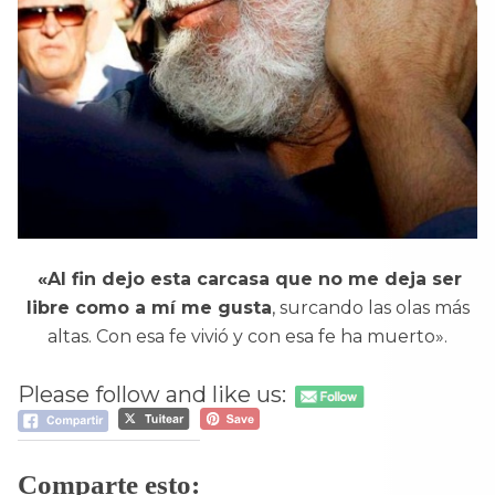
«Al fin dejo esta carcasa que no me deja ser
libre como a mí me gusta
, surcando las olas más
altas. Con esa fe vivió y con esa fe ha muerto».
Please follow and like us:
Comparte esto: