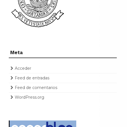
Meta
Acceder
Feed de entradas
Feed de comentarios
WordPress.org