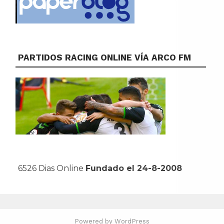
PARTIDOS RACING ONLINE VÍA ARCO FM
6526 Dias Online
Fundado el 24-8-2008
Powered by WordPress