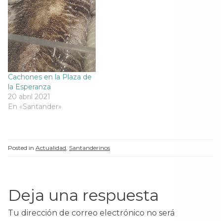
Cachones en la Plaza de
la Esperanza
20 abril 2021
En «Santander»
Posted in
Actualidad
,
Santanderinos
Deja una respuesta
Tu dirección de correo electrónico no será