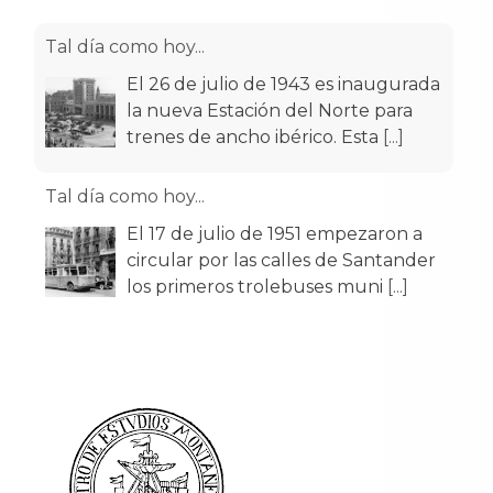
Tal día como hoy...
El 26 de julio de 1943 es inaugurada
la nueva Estación del Norte para
trenes de ancho ibérico. Esta
[...]
Tal día como hoy...
El 17 de julio de 1951 empezaron a
circular por las calles de Santander
los primeros trolebuses muni
[...]