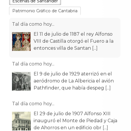
Escenas de Santander
Patrimonio Gráfico de Cantabria
Tal día como hoy...
El 11 de julio de 1187 el rey Alfonso
VIII de Castilla otorgó el Fuero a la
entonces villa de Santan
[...]
Tal día como hoy...
El 9 de julio de 1929 aterrizó en el
aeródromo de La Albericia el avión
Pathfinder, que había despeg
[...]
Tal día como hoy...
El 29 de julio de 1907 Alfonso XIII
inauguró el Monte de Piedad y Caja
de Ahorros en un edificio obr
[...]