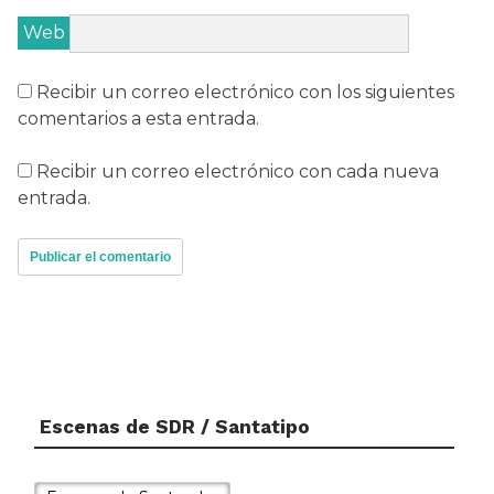
Web
Recibir un correo electrónico con los siguientes
comentarios a esta entrada.
Recibir un correo electrónico con cada nueva
entrada.
Escenas de SDR / Santatipo