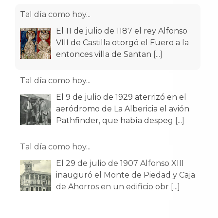
Tal día como hoy...
El 11 de julio de 1187 el rey Alfonso
VIII de Castilla otorgó el Fuero a la
entonces villa de Santan
[...]
Tal día como hoy...
El 9 de julio de 1929 aterrizó en el
aeródromo de La Albericia el avión
Pathfinder, que había despeg
[...]
Tal día como hoy...
El 29 de julio de 1907 Alfonso XIII
inauguró el Monte de Piedad y Caja
de Ahorros en un edificio obr
[...]