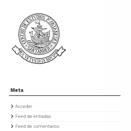
Meta
Acceder
Feed de entradas
Feed de comentarios