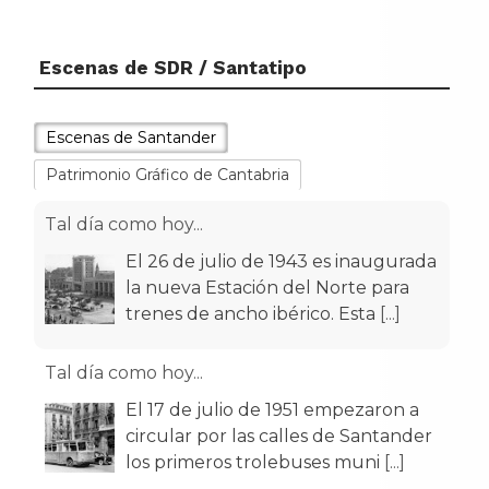
Escenas de SDR / Santatipo
Escenas de Santander
Patrimonio Gráfico de Cantabria
Tal día como hoy...
El 26 de julio de 1943 es inaugurada
la nueva Estación del Norte para
trenes de ancho ibérico. Esta
[...]
Tal día como hoy...
El 17 de julio de 1951 empezaron a
circular por las calles de Santander
los primeros trolebuses muni
[...]