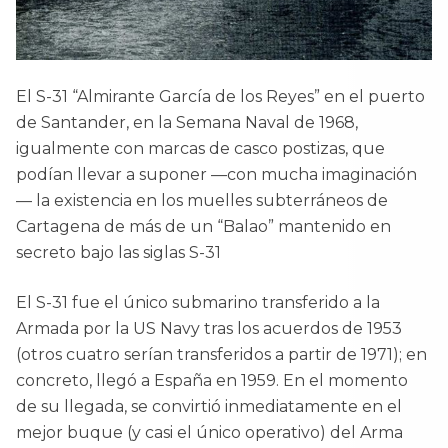
El S-31 “Almirante García de los Reyes” en el puerto
de Santander, en la Semana Naval de 1968,
igualmente con marcas de casco postizas, que
podían llevar a suponer —con mucha imaginación
— la existencia en los muelles subterráneos de
Cartagena de más de un “Balao” mantenido en
secreto bajo las siglas S-31
El S-31 fue el único submarino transferido a la
Armada por la US Navy tras los acuerdos de 1953
(otros cuatro serían transferidos a partir de 1971); en
concreto, llegó a España en 1959. En el momento
de su llegada, se convirtió inmediatamente en el
mejor buque (y casi el único operativo) del Arma