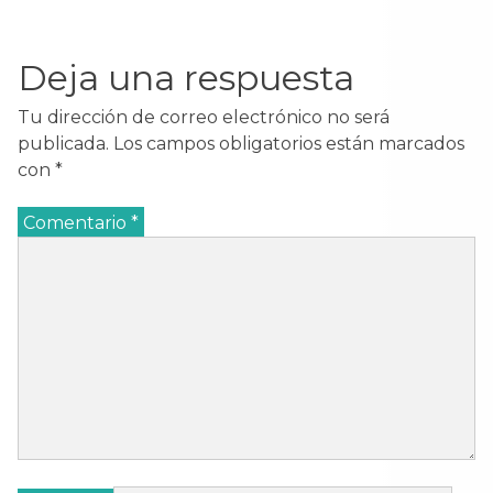
Deja una respuesta
Tu dirección de correo electrónico no será
publicada.
Los campos obligatorios están marcados
con
*
Comentario
*