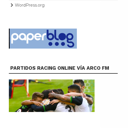
WordPress.org
PARTIDOS RACING ONLINE VÍA ARCO FM