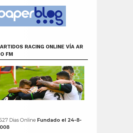
ARTIDOS RACING ONLINE VÍA AR
CO FM
527 Dias Online
Fundado el 24-8-
2008