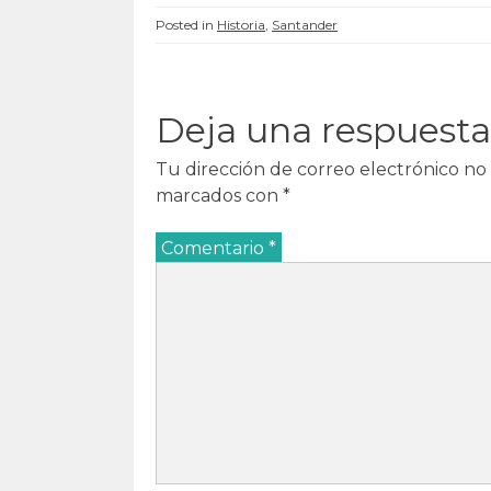
Posted in
Historia
,
Santander
Deja una respuesta
Tu dirección de correo electrónico no 
marcados con
*
Comentario
*