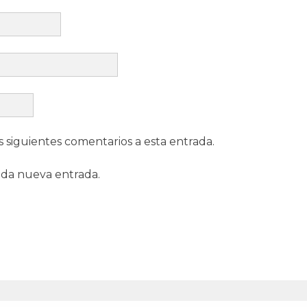
s siguientes comentarios a esta entrada.
ada nueva entrada.