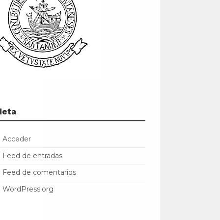
Meta
Acceder
Feed de entradas
Feed de comentarios
WordPress.org