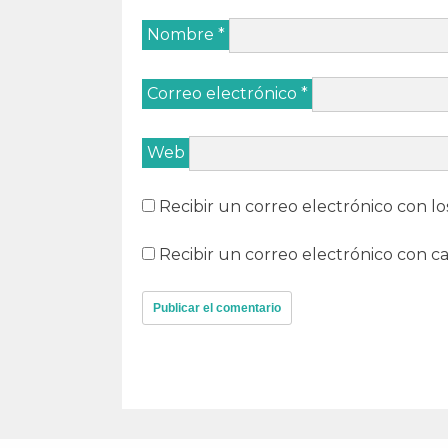
Nombre
*
Correo electrónico
*
Web
Recibir un correo electrónico con lo
Recibir un correo electrónico con c