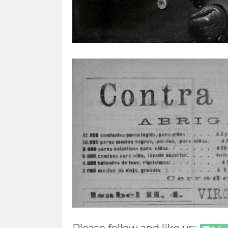
Please follow and like us: