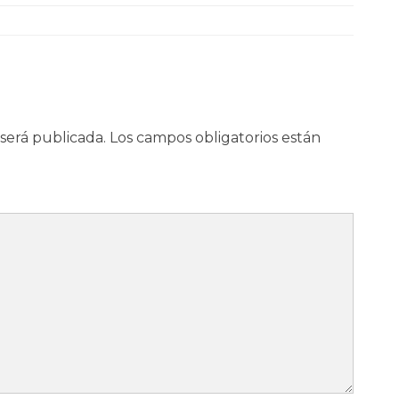
será publicada.
Los campos obligatorios están