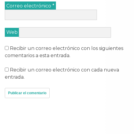
Correo electrónico
*
Web
Recibir un correo electrónico con los siguientes
comentarios a esta entrada.
Recibir un correo electrónico con cada nueva
entrada.