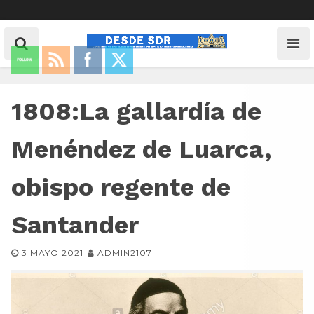
1808:La gallardía de
Menéndez de Luarca,
obispo regente de
Santander
3 MAYO 2021
ADMIN2107