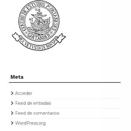
Meta
Acceder
Feed de entradas
Feed de comentarios
WordPress.org