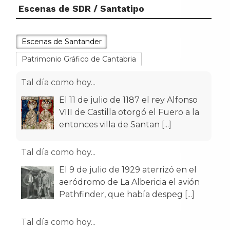
Escenas de SDR / Santatipo
Escenas de Santander
Patrimonio Gráfico de Cantabria
Tal día como hoy...
El 11 de julio de 1187 el rey Alfonso
VIII de Castilla otorgó el Fuero a la
entonces villa de Santan
[...]
Tal día como hoy...
El 9 de julio de 1929 aterrizó en el
aeródromo de La Albericia el avión
Pathfinder, que había despeg
[...]
Tal día como hoy...