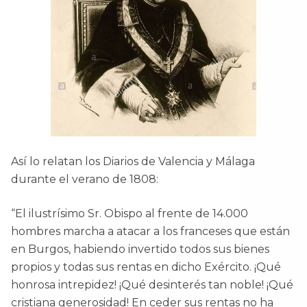
Así lo relatan los Diarios de Valencia y Málaga
durante el verano de 1808:
“El ilustrísimo Sr. Obispo al frente de 14.000
hombres marcha a atacar a los franceses que están
en Burgos, habiendo invertido todos sus bienes
propios y todas sus rentas en dicho Exército. ¡Qué
honrosa intrepidez! ¡Qué desinterés tan noble! ¡Qué
cristiana generosidad! En ceder sus rentas no ha