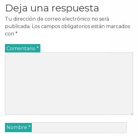
Deja una respuesta
Tu dirección de correo electrónico no será
publicada.
Los campos obligatorios están marcados
con
*
Comentario
*
Nombre
*