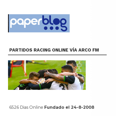
PARTIDOS RACING ONLINE VÍA ARCO FM
6526 Dias Online
Fundado el 24-8-2008