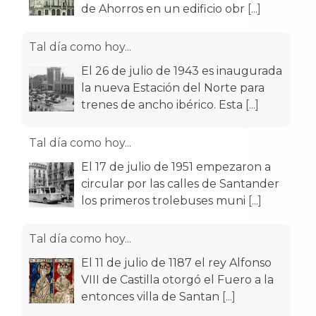
de Ahorros en un edificio obr
[...]
Tal día como hoy...
El 26 de julio de 1943 es inaugurada
la nueva Estación del Norte para
trenes de ancho ibérico. Esta
[...]
Tal día como hoy...
El 17 de julio de 1951 empezaron a
circular por las calles de Santander
los primeros trolebuses muni
[...]
Tal día como hoy...
El 11 de julio de 1187 el rey Alfonso
VIII de Castilla otorgó el Fuero a la
entonces villa de Santan
[...]