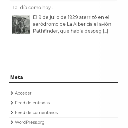
Tal día como hoy...
El 9 de julio de 1929 aterrizó en el
aeródromo de La Albericia el avión
Pathfinder, que había despeg
[...]
Meta
Acceder
Feed de entradas
Feed de comentarios
WordPress.org