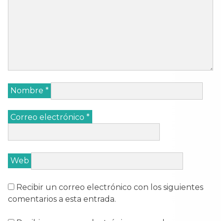
Nombre
*
Correo electrónico
*
Web
Recibir un correo electrónico con los siguientes
comentarios a esta entrada.