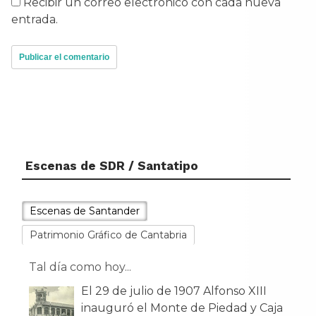
Recibir un correo electrónico con cada nueva
entrada.
Escenas de SDR / Santatipo
Escenas de Santander
Patrimonio Gráfico de Cantabria
Tal día como hoy...
El 29 de julio de 1907 Alfonso XIII
inauguró el Monte de Piedad y Caja