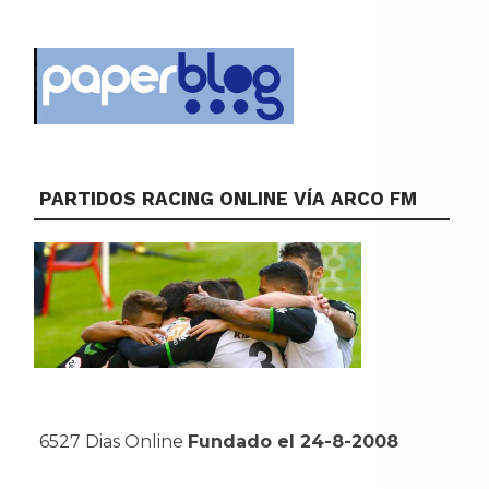
PARTIDOS RACING ONLINE VÍA ARCO FM
6527 Dias Online
Fundado el 24-8-2008