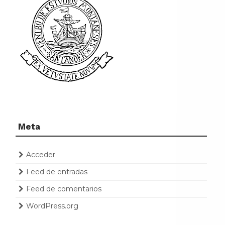
Meta
Acceder
Feed de entradas
Feed de comentarios
WordPress.org