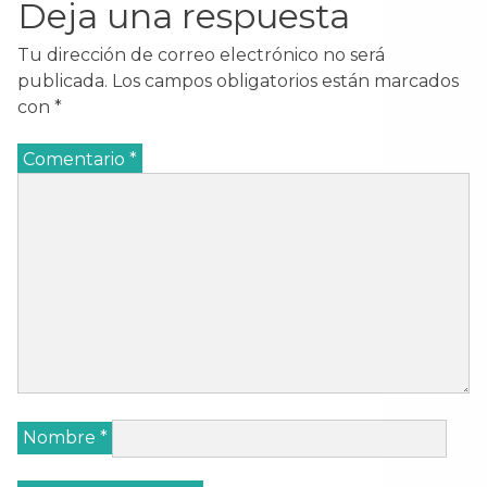
Deja una respuesta
Tu dirección de correo electrónico no será
publicada.
Los campos obligatorios están marcados
con
*
Comentario
*
Nombre
*