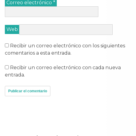
Correo electrónico
*
Web
Recibir un correo electrónico con los siguientes
comentarios a esta entrada.
Recibir un correo electrónico con cada nueva
entrada.