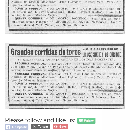
Please follow and like us: