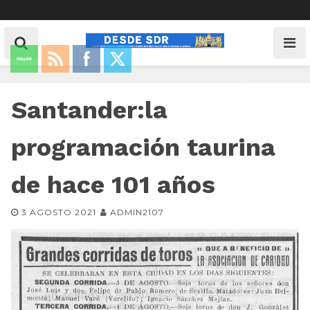
Santander:la
programación taurina
de hace 101 años
3 AGOSTO 2021
ADMIN2107