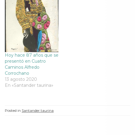
Hoy hace 87 años que se
presentó en Cuatro
Caminos Alfredo
Corrochano
13 agosto 2020
En «Santander taurina»
Posted in
Santander taurina