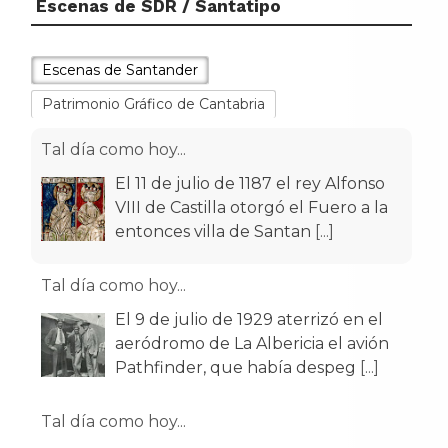
Escenas de SDR / Santatipo
Escenas de Santander
Patrimonio Gráfico de Cantabria
Tal día como hoy...
El 11 de julio de 1187 el rey Alfonso
VIII de Castilla otorgó el Fuero a la
entonces villa de Santan
[...]
Tal día como hoy...
El 9 de julio de 1929 aterrizó en el
aeródromo de La Albericia el avión
Pathfinder, que había despeg
[...]
Tal día como hoy...