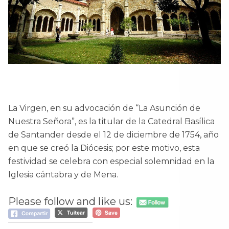
La Virgen, en su advocación de “La Asunción de
Nuestra Señora”, es la titular de la Catedral Basílica
de Santander desde el 12 de diciembre de 1754, año
en que se creó la Diócesis; por este motivo, esta
festividad se celebra con especial solemnidad en la
Iglesia cántabra y de Mena.
Please follow and like us: