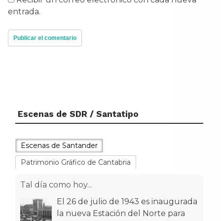
entrada.
Escenas de SDR / Santatipo
Escenas de Santander
Patrimonio Gráfico de Cantabria
Tal día como hoy...
El 26 de julio de 1943 es inaugurada
la nueva Estación del Norte para