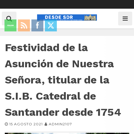
Festividad de la
Asunción de Nuestra
Señora, titular de la
S.I.B. Catedral de
Santander desde 1754
15 AGOSTO 2021
ADMIN2107