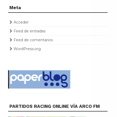
Meta
Acceder
Feed de entradas
Feed de comentarios
WordPress.org
PARTIDOS RACING ONLINE VÍA ARCO FM