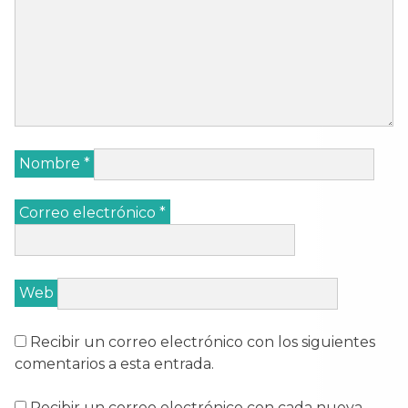
Nombre
*
Correo electrónico
*
Web
Recibir un correo electrónico con los siguientes
comentarios a esta entrada.
Recibir un correo electrónico con cada nueva