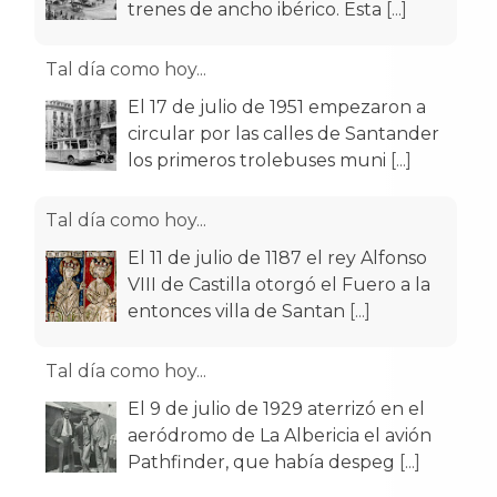
trenes de ancho ibérico. Esta
[...]
Tal día como hoy...
El 17 de julio de 1951 empezaron a
circular por las calles de Santander
los primeros trolebuses muni
[...]
Tal día como hoy...
El 11 de julio de 1187 el rey Alfonso
VIII de Castilla otorgó el Fuero a la
entonces villa de Santan
[...]
Tal día como hoy...
El 9 de julio de 1929 aterrizó en el
aeródromo de La Albericia el avión
Pathfinder, que había despeg
[...]