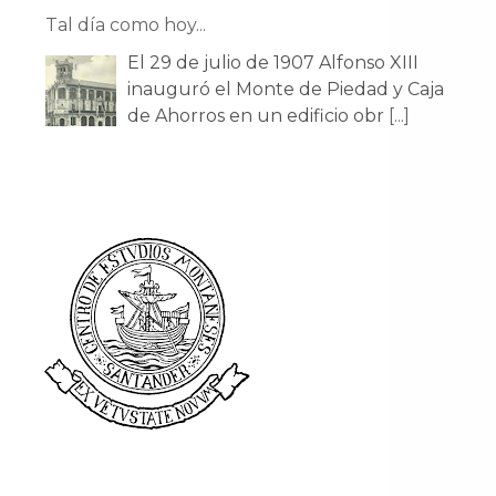
Tal día como hoy...
El 29 de julio de 1907 Alfonso XIII
inauguró el Monte de Piedad y Caja
de Ahorros en un edificio obr
[...]