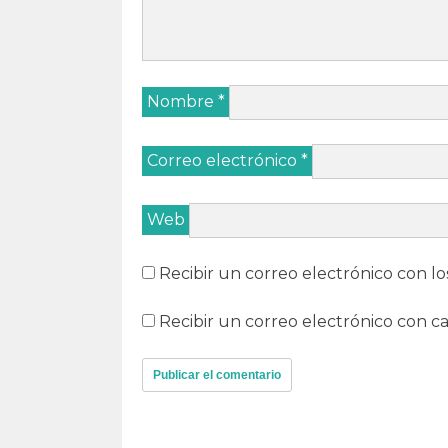
Nombre
*
Correo electrónico
*
Web
Recibir un correo electrónico con lo
Recibir un correo electrónico con c