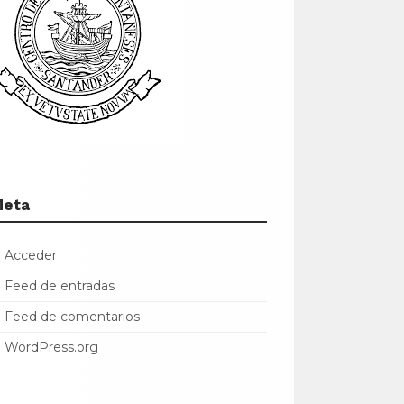
Meta
Acceder
Feed de entradas
Feed de comentarios
WordPress.org