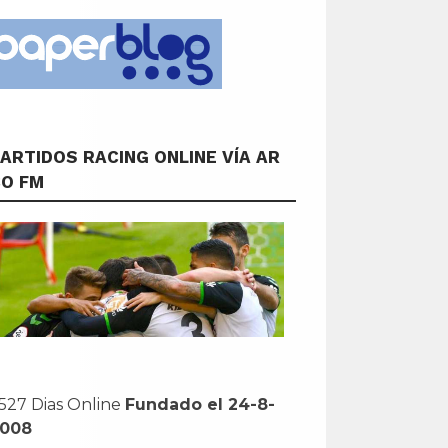
ARTIDOS RACING ONLINE VÍA AR
CO FM
527 Dias Online
Fundado el 24-8-
2008