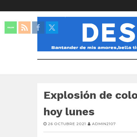
Explosión de col
hoy lunes
26 OCTUBRE 2021
ADMIN2107