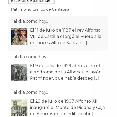
Escenas de Santander
Patrimonio Gráfico de Cantabria
Tal día como hoy...
El 11 de julio de 1187 el rey Alfonso
VIII de Castilla otorgó el Fuero a la
entonces villa de Santan
[...]
Tal día como hoy...
El 9 de julio de 1929 aterrizó en el
aeródromo de La Albericia el avión
Pathfinder, que había despeg
[...]
Tal día como hoy...
El 29 de julio de 1907 Alfonso XIII
inauguró el Monte de Piedad y Caja
de Ahorros en un edificio obr
[...]