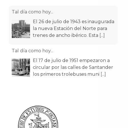
Tal día como hoy...
El 26 de julio de 1943 es inaugurada
la nueva Estación del Norte para
trenes de ancho ibérico. Esta
[...]
Tal día como hoy...
El 17 de julio de 1951 empezaron a
circular por las calles de Santander
los primeros trolebuses muni
[...]