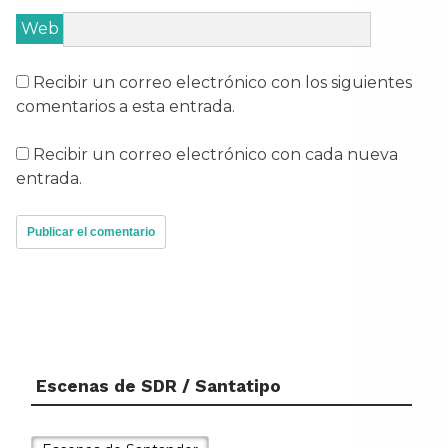
Web
Recibir un correo electrónico con los siguientes
comentarios a esta entrada.
Recibir un correo electrónico con cada nueva
entrada.
Escenas de SDR / Santatipo