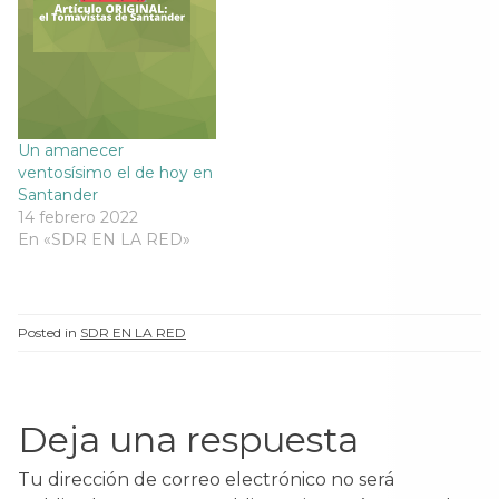
Un amanecer
ventosísimo el de hoy en
Santander
14 febrero 2022
En «SDR EN LA RED»
Posted in
SDR EN LA RED
Deja una respuesta
Tu dirección de correo electrónico no será