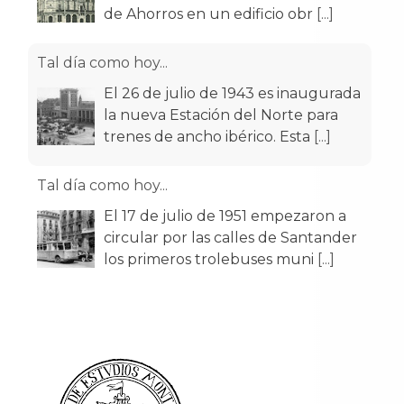
de Ahorros en un edificio obr
[...]
Tal día como hoy...
El 26 de julio de 1943 es inaugurada
la nueva Estación del Norte para
trenes de ancho ibérico. Esta
[...]
Tal día como hoy...
El 17 de julio de 1951 empezaron a
circular por las calles de Santander
los primeros trolebuses muni
[...]