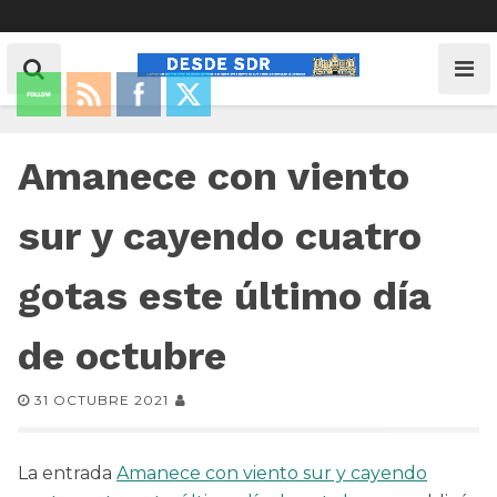
Amanece con viento
sur y cayendo cuatro
gotas este último día
de octubre
31 OCTUBRE 2021
La entrada
Amanece con viento sur y cayendo