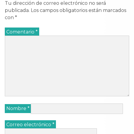
Tu dirección de correo electrónico no será
publicada.
Los campos obligatorios están marcados
con
*
Comentario
*
Nombre
*
Correo electrónico
*