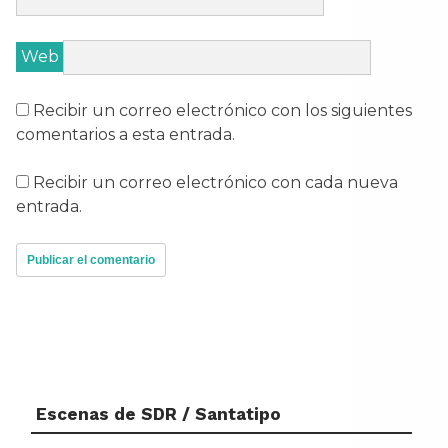
Web
Recibir un correo electrónico con los siguientes
comentarios a esta entrada.
Recibir un correo electrónico con cada nueva
entrada.
Escenas de SDR / Santatipo