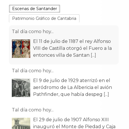
Escenas de Santander
Patrimonio Gráfico de Cantabria
Tal día como hoy...
El 11 de julio de 1187 el rey Alfonso
VIII de Castilla otorgó el Fuero a la
entonces villa de Santan
[...]
Tal día como hoy...
El 9 de julio de 1929 aterrizó en el
aeródromo de La Albericia el avión
Pathfinder, que había despeg
[...]
Tal día como hoy...
El 29 de julio de 1907 Alfonso XIII
inauguró el Monte de Piedad y Caja