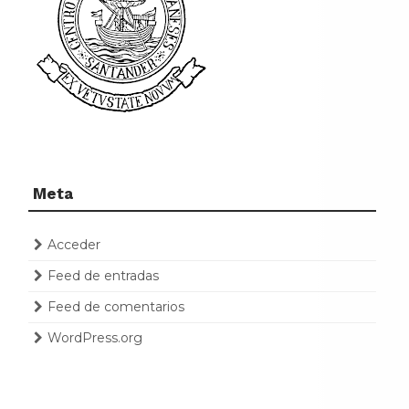
Meta
Acceder
Feed de entradas
Feed de comentarios
WordPress.org