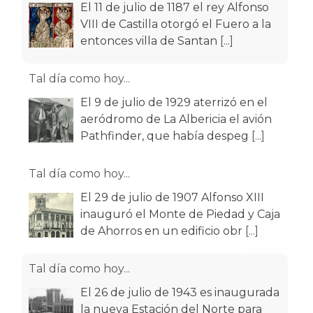
El 11 de julio de 1187 el rey Alfonso
VIII de Castilla otorgó el Fuero a la
entonces villa de Santan
[...]
Tal día como hoy...
El 9 de julio de 1929 aterrizó en el
aeródromo de La Albericia el avión
Pathfinder, que había despeg
[...]
Tal día como hoy...
El 29 de julio de 1907 Alfonso XIII
inauguró el Monte de Piedad y Caja
de Ahorros en un edificio obr
[...]
Tal día como hoy...
El 26 de julio de 1943 es inaugurada
la nueva Estación del Norte para