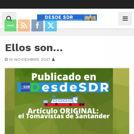
Ellos son…
19 NOVIEMBRE 2021