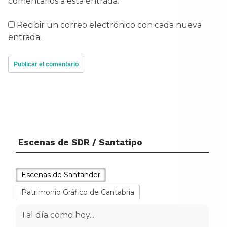
comentarios a esta entrada.
Recibir un correo electrónico con cada nueva
entrada.
Escenas de SDR / Santatipo
Escenas de Santander
Patrimonio Gráfico de Cantabria
Tal día como hoy...