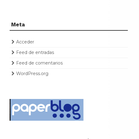
Meta
Acceder
Feed de entradas
Feed de comentarios
WordPress.org