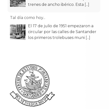
trenes de ancho ibérico. Esta
[...]
Tal día como hoy...
El 17 de julio de 1951 empezaron a
circular por las calles de Santander
los primeros trolebuses muni
[...]