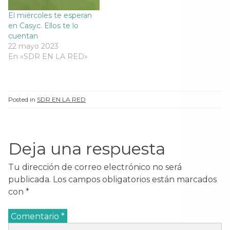
El miércoles te esperan
en Casyc. Ellos te lo
cuentan
22 mayo 2023
En «SDR EN LA RED»
Posted in
SDR EN LA RED
Deja una respuesta
Tu dirección de correo electrónico no será
publicada.
Los campos obligatorios están marcados
con
*
Comentario
*