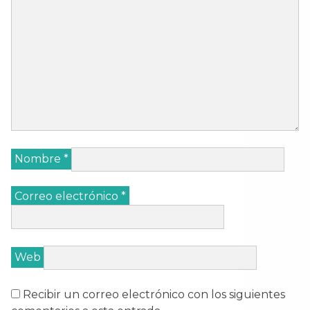
Nombre
*
Correo electrónico
*
Web
Recibir un correo electrónico con los siguientes