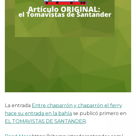
La entrada
Entre chaparrón y chaparrón el ferry
hace su entrada en la bahía
se publicó primero en
EL TOMAVISTAS DE SANTANDER
.