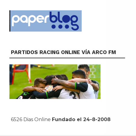
PARTIDOS RACING ONLINE VÍA ARCO FM
6526 Dias Online
Fundado el 24-8-2008