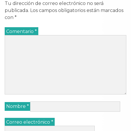
Tu dirección de correo electrónico no será
publicada.
Los campos obligatorios están marcados
con
*
Comentario
*
Nombre
*
Correo electrónico
*