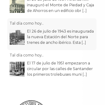
inauguró el Monte de Piedad y Caja
de Ahorros en un edificio obr
[...]
Tal día como hoy...
El 26 de julio de 1943 es inaugurada
la nueva Estación del Norte para
trenes de ancho ibérico. Esta
[...]
Tal día como hoy...
El 17 de julio de 1951 empezaron a
circular por las calles de Santander
los primeros trolebuses muni
[...]