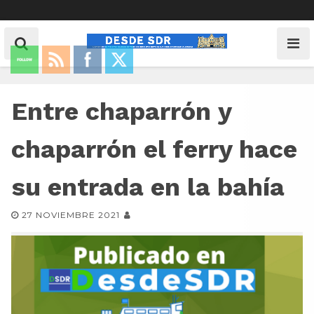
Entre chaparrón y
chaparrón el ferry hace
su entrada en la bahía
27 NOVIEMBRE 2021