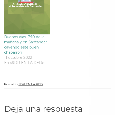
Buenos días. 7:10 de la
mañana y en Santander
cayendo este buen
chaparrón
11 octubre 2022
En «SDR EN LA RED»
Posted in
SDR EN LA RED
Deja una respuesta