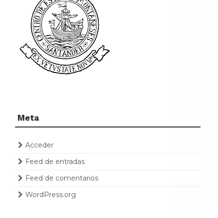
Meta
Acceder
Feed de entradas
Feed de comentarios
WordPress.org