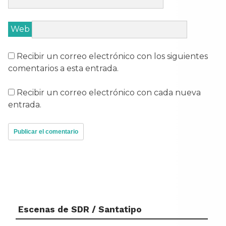
Web
Recibir un correo electrónico con los siguientes
comentarios a esta entrada.
Recibir un correo electrónico con cada nueva
entrada.
Escenas de SDR / Santatipo