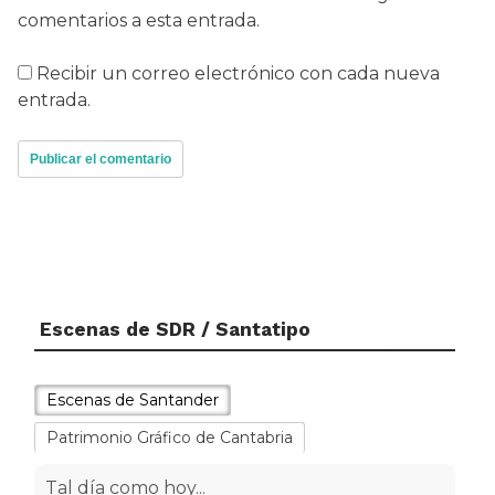
comentarios a esta entrada.
Recibir un correo electrónico con cada nueva
entrada.
Escenas de SDR / Santatipo
Escenas de Santander
Patrimonio Gráfico de Cantabria
Tal día como hoy...