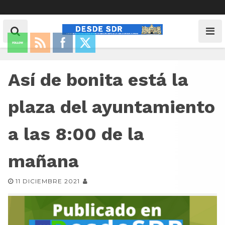
Así de bonita está la
plaza del ayuntamiento
a las 8:00 de la
mañana
11 DICIEMBRE 2021