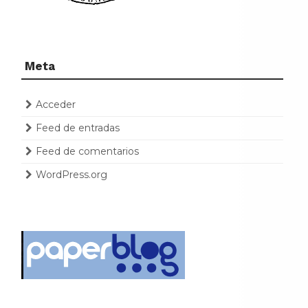
Meta
Acceder
Feed de entradas
Feed de comentarios
WordPress.org