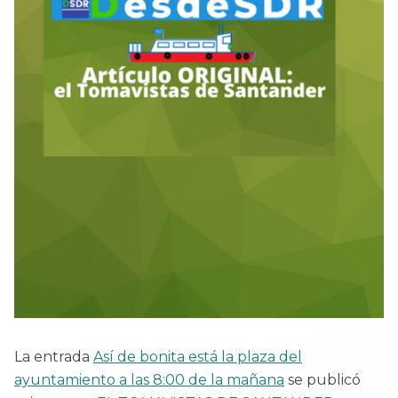
La entrada
Así de bonita está la plaza del
ayuntamiento a las 8:00 de la mañana
se publicó