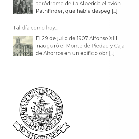
aeródromo de La Albericia el avión
Pathfinder, que había despeg
[...]
Tal día como hoy...
El 29 de julio de 1907 Alfonso XIII
inauguró el Monte de Piedad y Caja
de Ahorros en un edificio obr
[...]