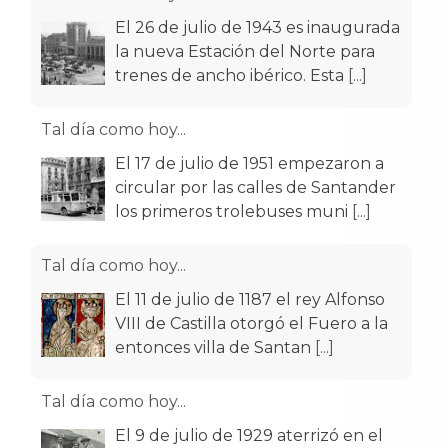
El 26 de julio de 1943 es inaugurada
la nueva Estación del Norte para
trenes de ancho ibérico. Esta
[...]
Tal día como hoy...
El 17 de julio de 1951 empezaron a
circular por las calles de Santander
los primeros trolebuses muni
[...]
Tal día como hoy...
El 11 de julio de 1187 el rey Alfonso
VIII de Castilla otorgó el Fuero a la
entonces villa de Santan
[...]
Tal día como hoy...
El 9 de julio de 1929 aterrizó en el