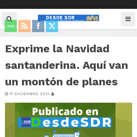
Exprime la Navidad
santanderina. Aquí van
un montón de planes
17 DICIEMBRE 2021