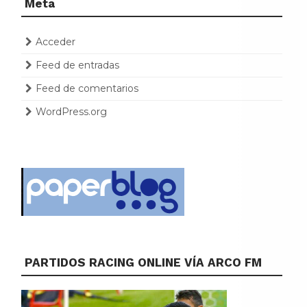
Meta
Acceder
Feed de entradas
Feed de comentarios
WordPress.org
PARTIDOS RACING ONLINE VÍA ARCO FM