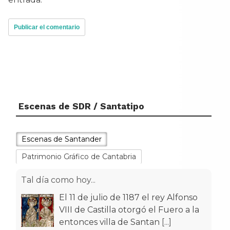
Escenas de SDR / Santatipo
Escenas de Santander
Patrimonio Gráfico de Cantabria
Tal día como hoy...
El 11 de julio de 1187 el rey Alfonso
VIII de Castilla otorgó el Fuero a la
entonces villa de Santan
[...]