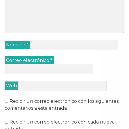
Nombre
*
Correo electrónico
*
Web
Recibir un correo electrónico con los siguientes
comentarios a esta entrada.
Recibir un correo electrónico con cada nueva
entrada.