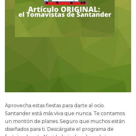
Aprovecha estas fiestas para darte al ocio.
Santander está más viva que nunca. Te contamos
un montón de planes. Seguro que muchos están
diseñados para ti. Descárgate el programa de