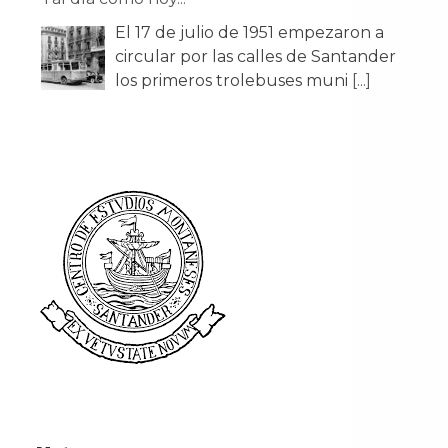
El 17 de julio de 1951 empezaron a
circular por las calles de Santander
los primeros trolebuses muni
[...]