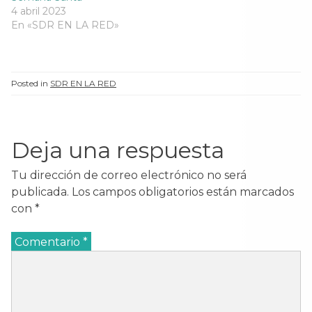
4 abril 2023
En «SDR EN LA RED»
Posted in
SDR EN LA RED
Deja una respuesta
Tu dirección de correo electrónico no será
publicada.
Los campos obligatorios están marcados
con
*
Comentario
*