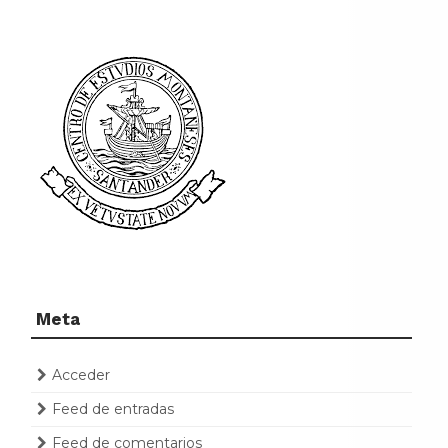
Meta
Acceder
Feed de entradas
Feed de comentarios