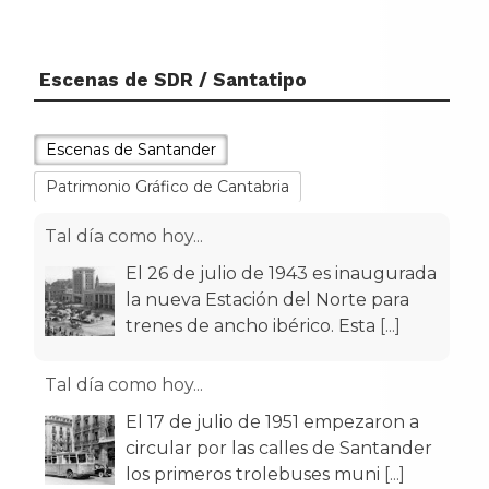
Escenas de SDR / Santatipo
Escenas de Santander
Patrimonio Gráfico de Cantabria
Tal día como hoy...
El 26 de julio de 1943 es inaugurada
la nueva Estación del Norte para
trenes de ancho ibérico. Esta
[...]
Tal día como hoy...
El 17 de julio de 1951 empezaron a
circular por las calles de Santander
los primeros trolebuses muni
[...]