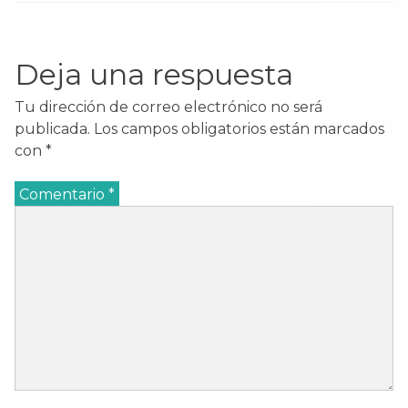
Deja una respuesta
Tu dirección de correo electrónico no será
publicada.
Los campos obligatorios están marcados
con
*
Comentario
*