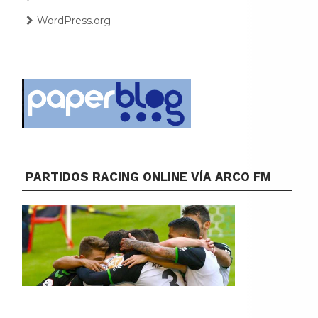
WordPress.org
PARTIDOS RACING ONLINE VÍA ARCO FM