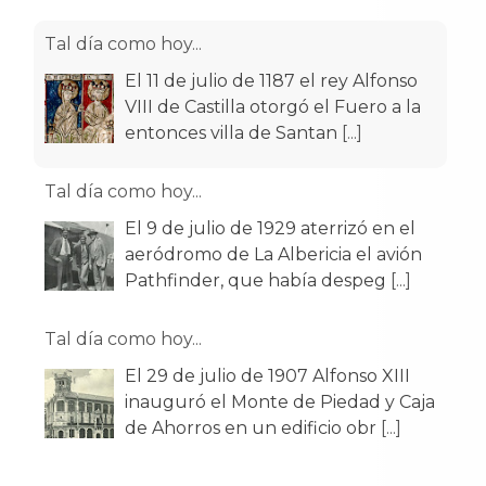
Tal día como hoy...
El 11 de julio de 1187 el rey Alfonso
VIII de Castilla otorgó el Fuero a la
entonces villa de Santan
[...]
Tal día como hoy...
El 9 de julio de 1929 aterrizó en el
aeródromo de La Albericia el avión
Pathfinder, que había despeg
[...]
Tal día como hoy...
El 29 de julio de 1907 Alfonso XIII
inauguró el Monte de Piedad y Caja
de Ahorros en un edificio obr
[...]