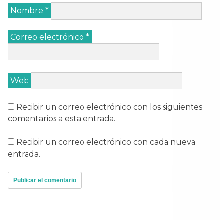
Nombre
*
Correo electrónico
*
Web
Recibir un correo electrónico con los siguientes
comentarios a esta entrada.
Recibir un correo electrónico con cada nueva
entrada.