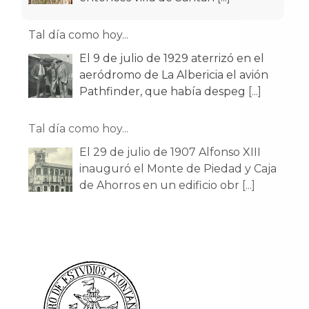
Tal día como hoy...
El 9 de julio de 1929 aterrizó en el
aeródromo de La Albericia el avión
Pathfinder, que había despeg
[...]
Tal día como hoy...
El 29 de julio de 1907 Alfonso XIII
inauguró el Monte de Piedad y Caja
de Ahorros en un edificio obr
[...]