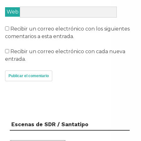
Web
Recibir un correo electrónico con los siguientes
comentarios a esta entrada.
Recibir un correo electrónico con cada nueva
entrada.
Escenas de SDR / Santatipo