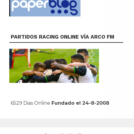
PARTIDOS RACING ONLINE VÍA ARCO FM
6529 Dias Online
Fundado el 24-8-2008