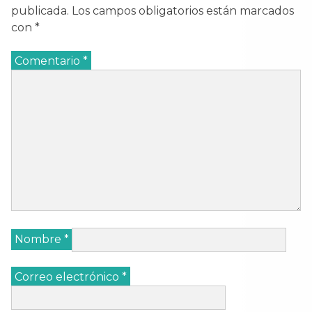
publicada.
Los campos obligatorios están marcados
con
*
Comentario
*
Nombre
*
Correo electrónico
*