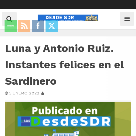
Luna y Antonio Ruiz.
Instantes felices en el
Sardinero
5 ENERO 2022