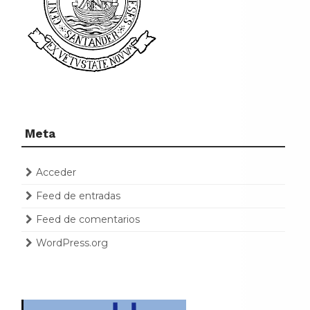
Meta
Acceder
Feed de entradas
Feed de comentarios
WordPress.org