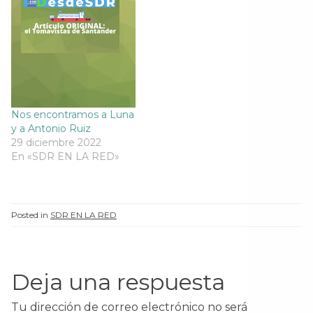
Nos encontramos a Luna
y a Antonio Ruiz
29 diciembre 2022
En «SDR EN LA RED»
Posted in
SDR EN LA RED
Deja una respuesta
Tu dirección de correo electrónico no será