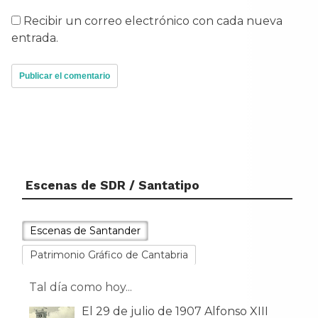
Recibir un correo electrónico con cada nueva
entrada.
Escenas de SDR / Santatipo
Escenas de Santander
Patrimonio Gráfico de Cantabria
Tal día como hoy...
El 29 de julio de 1907 Alfonso XIII