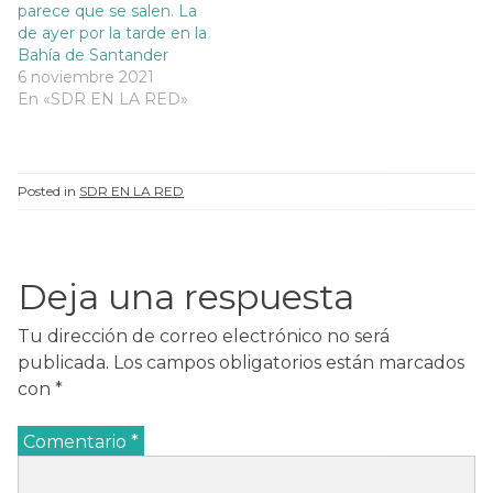
parece que se salen. La
de ayer por la tarde en la
Bahía de Santander
6 noviembre 2021
En «SDR EN LA RED»
Posted in
SDR EN LA RED
Deja una respuesta
Tu dirección de correo electrónico no será
publicada.
Los campos obligatorios están marcados
con
*
Comentario
*