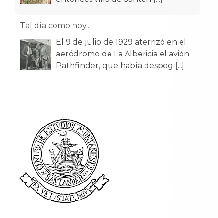
Tal día como hoy...
El 9 de julio de 1929 aterrizó en el
aeródromo de La Albericia el avión
Pathfinder, que había despeg
[...]