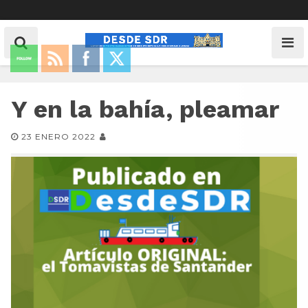
Y en la bahía, pleamar
23 ENERO 2022