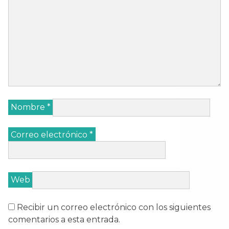
Nombre
*
Correo electrónico
*
Web
Recibir un correo electrónico con los siguientes
comentarios a esta entrada.