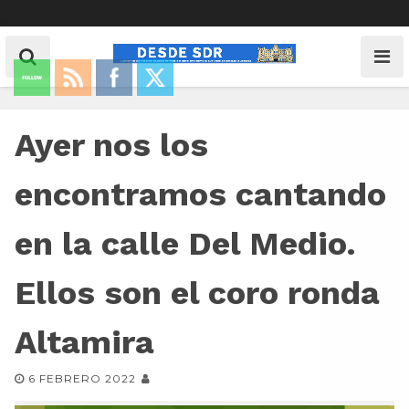
Ayer nos los
encontramos cantando
en la calle Del Medio.
Ellos son el coro ronda
Altamira
6 FEBRERO 2022