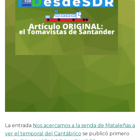
La entrada
Nos acercamos a la senda de Mataleñas a
ver el temporal del Cantábrico
se publicó primero