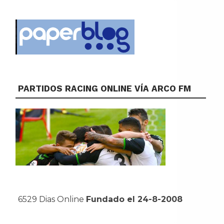
PARTIDOS RACING ONLINE VÍA ARCO FM
6529 Dias Online
Fundado el 24-8-2008