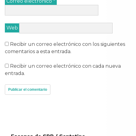
Correo electrónico
*
Web
Recibir un correo electrónico con los siguientes
comentarios a esta entrada.
Recibir un correo electrónico con cada nueva
entrada.