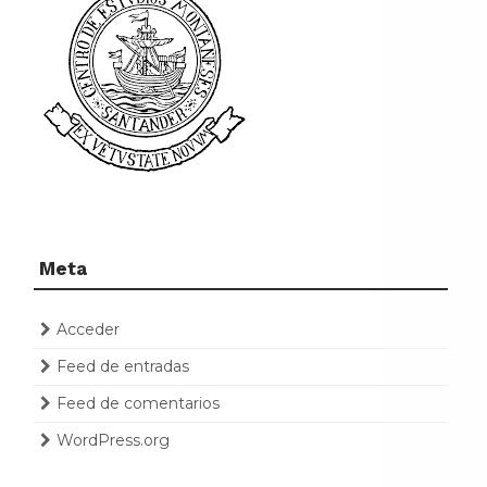
Meta
Acceder
Feed de entradas
Feed de comentarios
WordPress.org