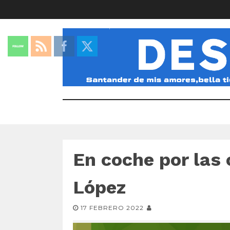
En coche por las
López
17 FEBRERO 2022