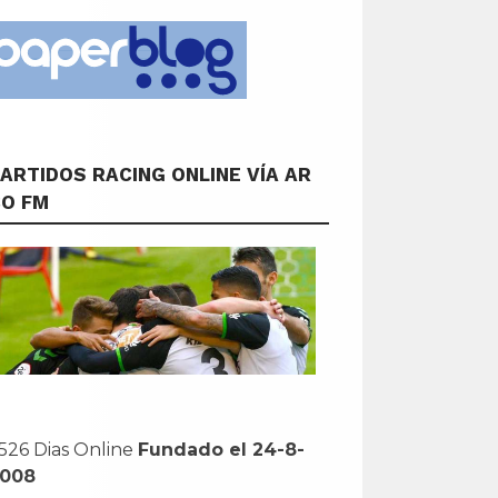
ARTIDOS RACING ONLINE VÍA AR
CO FM
526 Dias Online
Fundado el 24-8-
2008