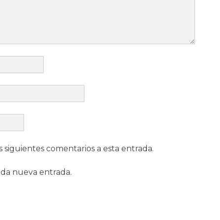
s siguientes comentarios a esta entrada.
ada nueva entrada.