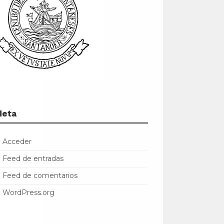
Meta
Acceder
Feed de entradas
Feed de comentarios
WordPress.org