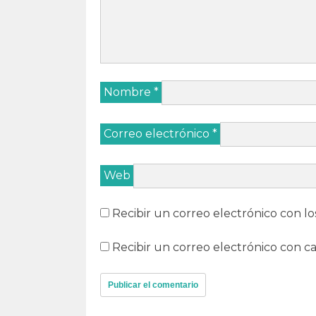
Nombre
*
Correo electrónico
*
Web
Recibir un correo electrónico con lo
Recibir un correo electrónico con c