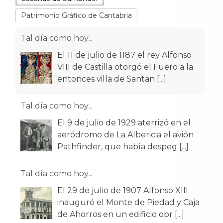
Patrimonio Gráfico de Cantabria
Tal día como hoy...
El 11 de julio de 1187 el rey Alfonso
VIII de Castilla otorgó el Fuero a la
entonces villa de Santan
[...]
Tal día como hoy...
El 9 de julio de 1929 aterrizó en el
aeródromo de La Albericia el avión
Pathfinder, que había despeg
[...]
Tal día como hoy...
El 29 de julio de 1907 Alfonso XIII
inauguró el Monte de Piedad y Caja
de Ahorros en un edificio obr
[...]