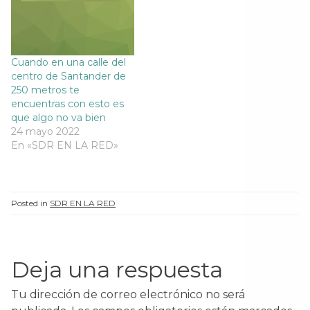
Cuando en una calle del
centro de Santander de
250 metros te
encuentras con esto es
que algo no va bien
24 mayo 2022
En «SDR EN LA RED»
Posted in
SDR EN LA RED
Deja una respuesta
Tu dirección de correo electrónico no será