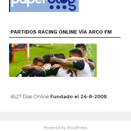
PARTIDOS RACING ONLINE VÍA ARCO FM
6527 Dias Online
Fundado el 24-8-2008
Powered by WordPress