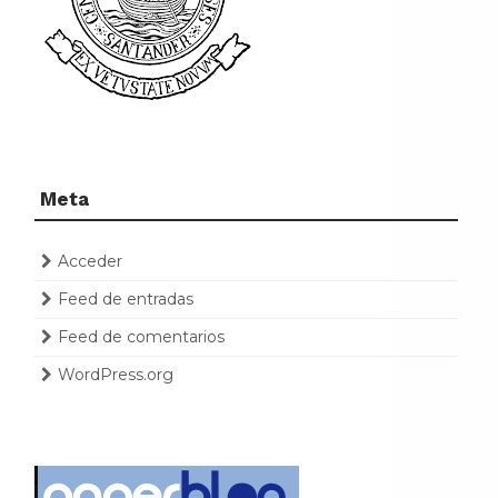
Meta
Acceder
Feed de entradas
Feed de comentarios
WordPress.org