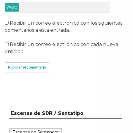
Web
Recibir un correo electrónico con los siguientes
comentarios a esta entrada.
Recibir un correo electrónico con cada nueva
entrada.
Escenas de SDR / Santatipo
Escenas de Santander