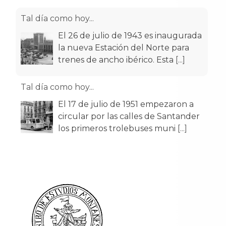
Tal día como hoy...
El 26 de julio de 1943 es inaugurada
la nueva Estación del Norte para
trenes de ancho ibérico. Esta
[...]
Tal día como hoy...
El 17 de julio de 1951 empezaron a
circular por las calles de Santander
los primeros trolebuses muni
[...]