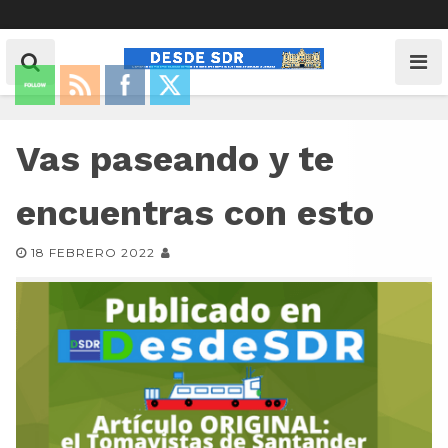
Vas paseando y te
encuentras con esto
18 FEBRERO 2022