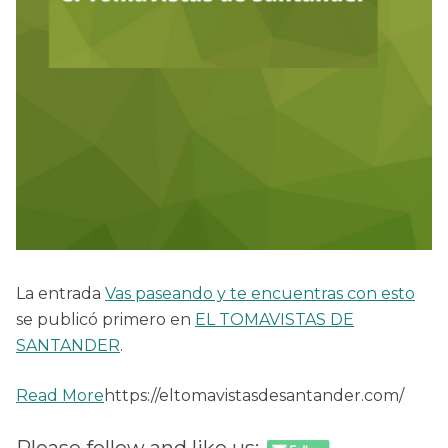
La entrada
Vas paseando y te encuentras con esto
se publicó primero en
EL TOMAVISTAS DE
SANTANDER
.
Read More
https://eltomavistasdesantander.com/