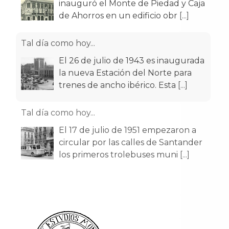
inauguró el Monte de Piedad y Caja
de Ahorros en un edificio obr
[...]
Tal día como hoy...
El 26 de julio de 1943 es inaugurada
la nueva Estación del Norte para
trenes de ancho ibérico. Esta
[...]
Tal día como hoy...
El 17 de julio de 1951 empezaron a
circular por las calles de Santander
los primeros trolebuses muni
[...]