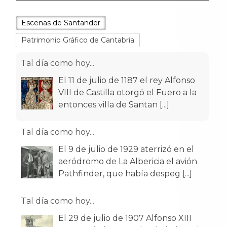
Escenas de Santander
Patrimonio Gráfico de Cantabria
Tal día como hoy...
El 11 de julio de 1187 el rey Alfonso
VIII de Castilla otorgó el Fuero a la
entonces villa de Santan
[...]
Tal día como hoy...
El 9 de julio de 1929 aterrizó en el
aeródromo de La Albericia el avión
Pathfinder, que había despeg
[...]
Tal día como hoy...
El 29 de julio de 1907 Alfonso XIII