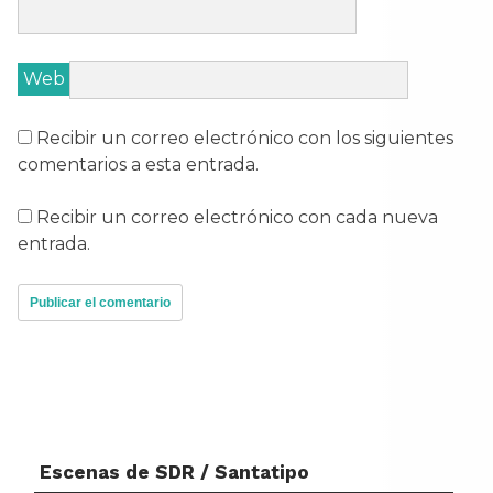
Web
Recibir un correo electrónico con los siguientes
comentarios a esta entrada.
Recibir un correo electrónico con cada nueva
entrada.
Escenas de SDR / Santatipo