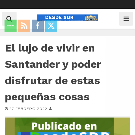
El lujo de vivir en
Santander y poder
disfrutar de estas
pequeñas cosas
27 FEBRERO 2022