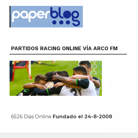
PARTIDOS RACING ONLINE VÍA ARCO FM
6526 Dias Online
Fundado el 24-8-2008