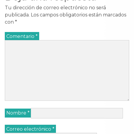
Tu dirección de correo electrónico no será
publicada.
Los campos obligatorios están marcados
con
*
Comentario
*
Nombre
*
Correo electrónico
*