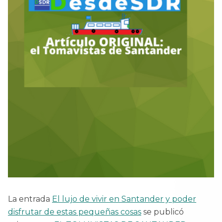
La entrada
El lujo de vivir en Santander y poder
disfrutar de estas pequeñas cosas
se publicó