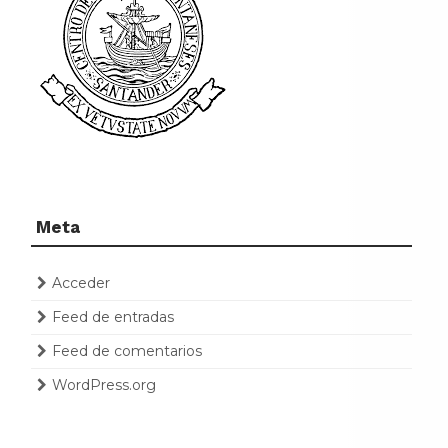
Meta
Acceder
Feed de entradas
Feed de comentarios
WordPress.org