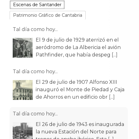
Escenas de Santander
Patrimonio Gráfico de Cantabria
Tal día como hoy...
El 9 de julio de 1929 aterrizó en el
aeródromo de La Albericia el avión
Pathfinder, que había despeg
[...]
Tal día como hoy...
El 29 de julio de 1907 Alfonso XIII
inauguró el Monte de Piedad y Caja
de Ahorros en un edificio obr
[...]
Tal día como hoy...
El 26 de julio de 1943 es inaugurada
la nueva Estación del Norte para