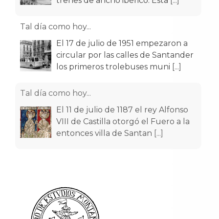
trenes de ancho ibérico. Esta
[...]
Tal día como hoy...
El 17 de julio de 1951 empezaron a
circular por las calles de Santander
los primeros trolebuses muni
[...]
Tal día como hoy...
El 11 de julio de 1187 el rey Alfonso
VIII de Castilla otorgó el Fuero a la
entonces villa de Santan
[...]