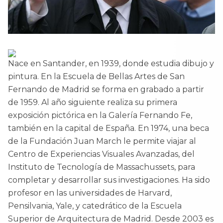
Nace en Santander, en 1939, donde estudia dibujo y
pintura. En la Escuela de Bellas Artes de San
Fernando de Madrid se forma en grabado a partir
de 1959. Al año siguiente realiza su primera
exposición pictórica en la Galería Fernando Fe,
también en la capital de España. En 1974, una beca
de la Fundación Juan March le permite viajar al
Centro de Experiencias Visuales Avanzadas, del
Instituto de Tecnología de Massachussets, para
completar y desarrollar sus investigaciones. Ha sido
profesor en las universidades de Harvard,
Pensilvania, Yale, y catedrático de la Escuela
Superior de Arquitectura de Madrid. Desde 2003 es