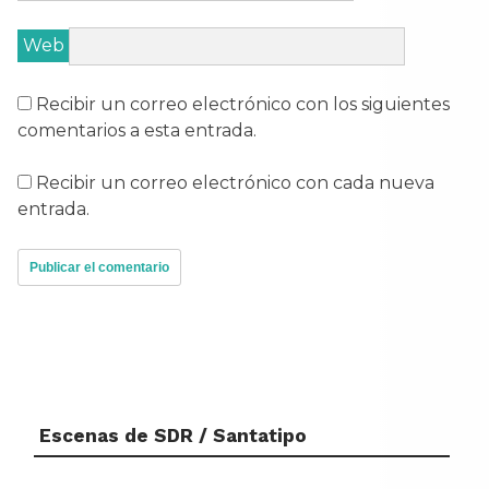
Web
Recibir un correo electrónico con los siguientes
comentarios a esta entrada.
Recibir un correo electrónico con cada nueva
entrada.
Escenas de SDR / Santatipo