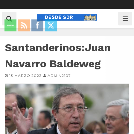
Santanderinos:Juan
Navarro Baldeweg
13 MARZO 2022
ADMIN2107