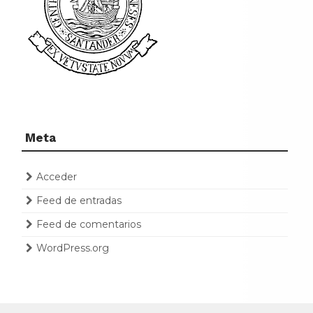
Meta
Acceder
Feed de entradas
Feed de comentarios
WordPress.org