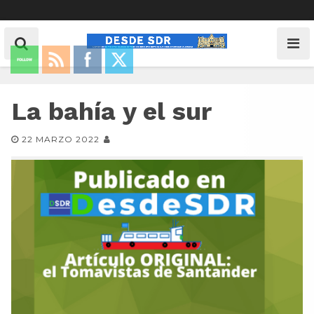
La bahía y el sur
22 MARZO 2022