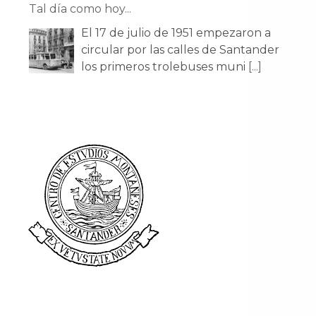
Tal día como hoy...
El 17 de julio de 1951 empezaron a
circular por las calles de Santander
los primeros trolebuses muni
[...]