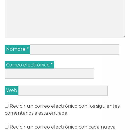
Nombre
*
Correo electrónico
*
Web
Recibir un correo electrónico con los siguientes
comentarios a esta entrada.
Recibir un correo electrónico con cada nueva