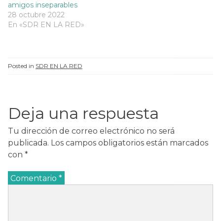
amigos inseparables
28 octubre 2022
En «SDR EN LA RED»
Posted in
SDR EN LA RED
Deja una respuesta
Tu dirección de correo electrónico no será
publicada.
Los campos obligatorios están marcados
con
*
Comentario
*