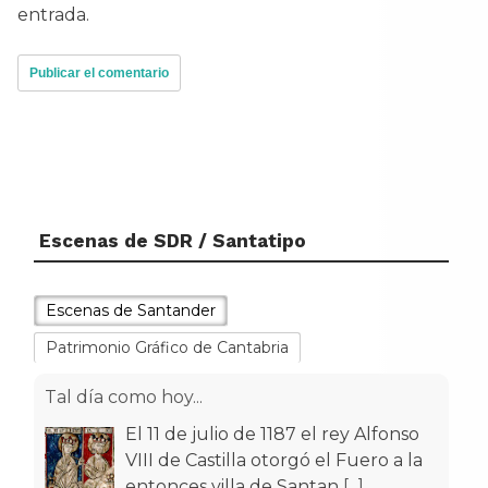
entrada.
Escenas de SDR / Santatipo
Escenas de Santander
Patrimonio Gráfico de Cantabria
Tal día como hoy...
El 11 de julio de 1187 el rey Alfonso
VIII de Castilla otorgó el Fuero a la
entonces villa de Santan
[...]