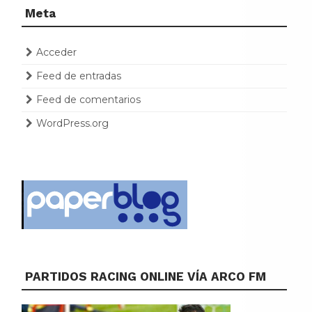
Meta
Acceder
Feed de entradas
Feed de comentarios
WordPress.org
PARTIDOS RACING ONLINE VÍA ARCO FM