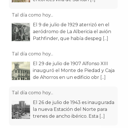
Tal día como hoy...
El 9 de julio de 1929 aterrizó en el
aeródromo de La Albericia el avión
Pathfinder, que había despeg
[...]
Tal día como hoy...
El 29 de julio de 1907 Alfonso XIII
inauguró el Monte de Piedad y Caja
de Ahorros en un edificio obr
[...]
Tal día como hoy...
El 26 de julio de 1943 es inaugurada
la nueva Estación del Norte para
trenes de ancho ibérico. Esta
[...]