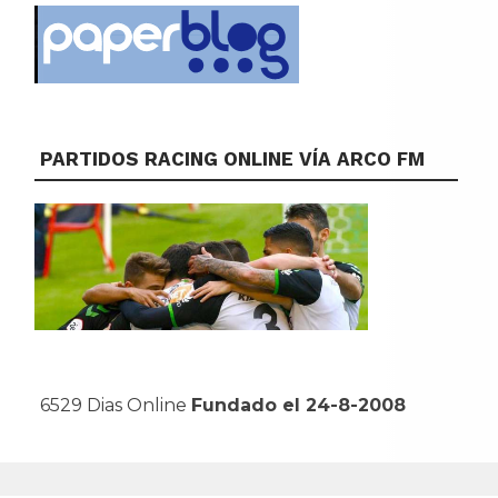
PARTIDOS RACING ONLINE VÍA ARCO FM
6529 Dias Online
Fundado el 24-8-2008