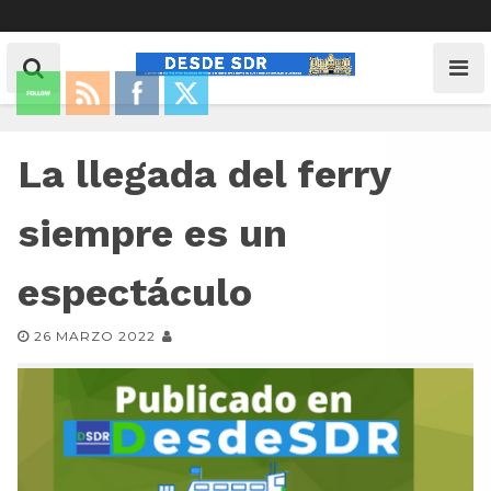
La llegada del ferry
siempre es un
espectáculo
26 MARZO 2022