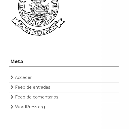
Meta
Acceder
Feed de entradas
Feed de comentarios
WordPress.org