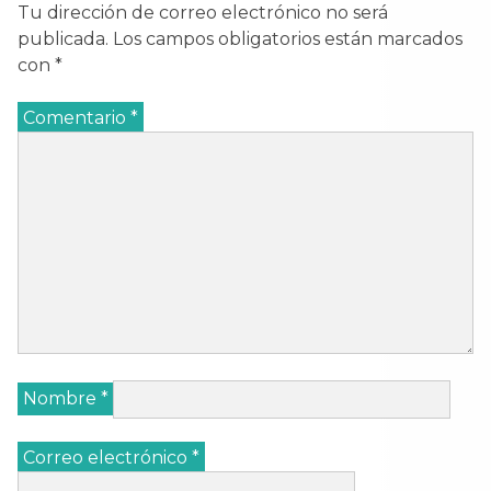
Tu dirección de correo electrónico no será
publicada.
Los campos obligatorios están marcados
con
*
Comentario
*
Nombre
*
Correo electrónico
*