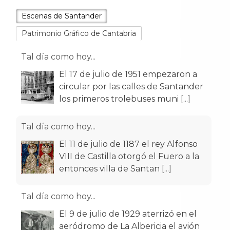
Escenas de Santander
Patrimonio Gráfico de Cantabria
Tal día como hoy...
El 17 de julio de 1951 empezaron a
circular por las calles de Santander
los primeros trolebuses muni
[...]
Tal día como hoy...
El 11 de julio de 1187 el rey Alfonso
VIII de Castilla otorgó el Fuero a la
entonces villa de Santan
[...]
Tal día como hoy...
El 9 de julio de 1929 aterrizó en el
aeródromo de La Albericia el avión