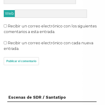
Web
Recibir un correo electrónico con los siguientes
comentarios a esta entrada.
Recibir un correo electrónico con cada nueva
entrada.
Escenas de SDR / Santatipo