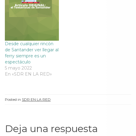
Desde cualquier rincón
de Santander ver llegar al
ferry siempre es un
espectáculo
5 mayo 2022
En «SDR EN LA RED»
Posted in
SDR EN LA RED
Deja una respuesta