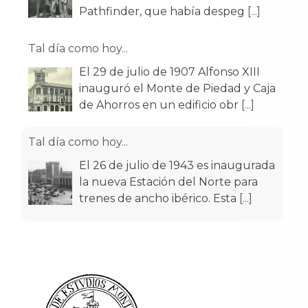
Pathfinder, que había despeg
[...]
Tal día como hoy...
El 29 de julio de 1907 Alfonso XIII
inauguró el Monte de Piedad y Caja
de Ahorros en un edificio obr
[...]
Tal día como hoy...
El 26 de julio de 1943 es inaugurada
la nueva Estación del Norte para
trenes de ancho ibérico. Esta
[...]