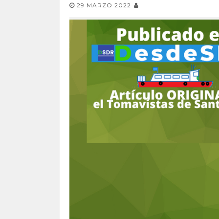
29 MARZO 2022