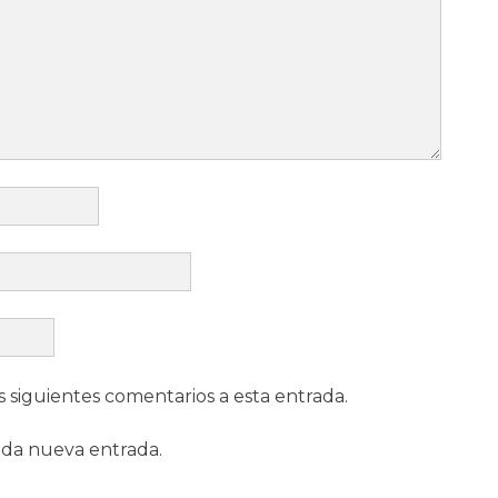
s siguientes comentarios a esta entrada.
ada nueva entrada.