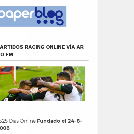
ARTIDOS RACING ONLINE VÍA AR
CO FM
525 Dias Online
Fundado el 24-8-
2008