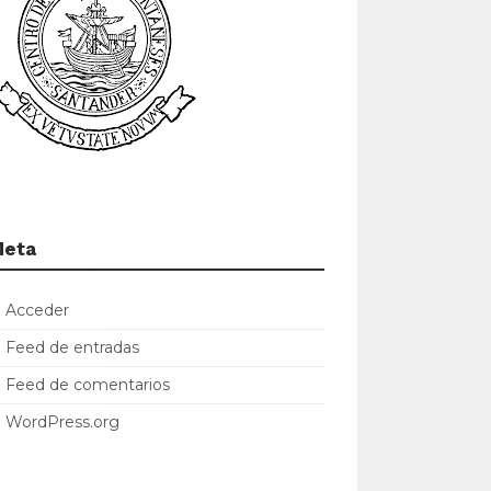
Meta
Acceder
Feed de entradas
Feed de comentarios
WordPress.org