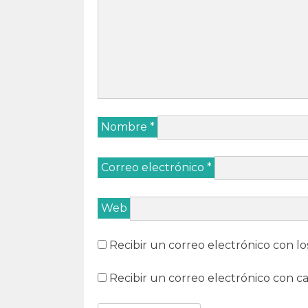
Nombre
*
Correo electrónico
*
Web
Recibir un correo electrónico con lo
Recibir un correo electrónico con c