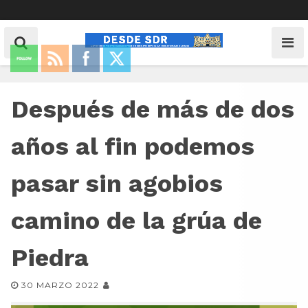
Después de más de dos
años al fin podemos
pasar sin agobios
camino de la grúa de
Piedra
30 MARZO 2022