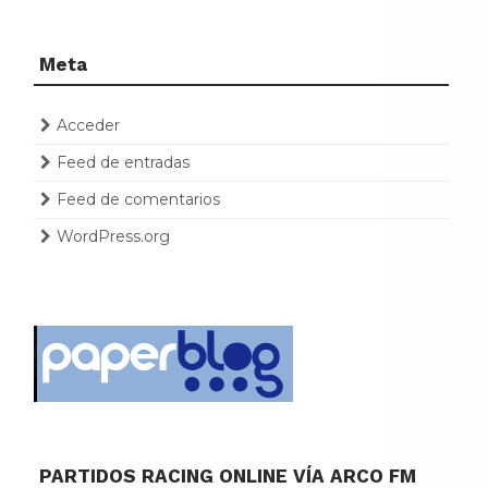
Meta
Acceder
Feed de entradas
Feed de comentarios
WordPress.org
PARTIDOS RACING ONLINE VÍA ARCO FM