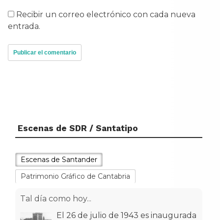
Recibir un correo electrónico con cada nueva
entrada.
Escenas de SDR / Santatipo
Escenas de Santander
Patrimonio Gráfico de Cantabria
Tal día como hoy...
El 26 de julio de 1943 es inaugurada