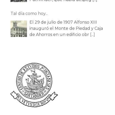
Tal día como hoy...
El 29 de julio de 1907 Alfonso XIII
inauguró el Monte de Piedad y Caja
de Ahorros en un edificio obr
[...]