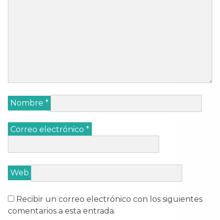
Nombre
*
Correo electrónico
*
Web
Recibir un correo electrónico con los siguientes
comentarios a esta entrada.