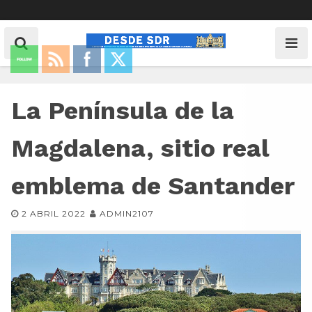
La Península de la
Magdalena, sitio real
emblema de Santander
2 ABRIL 2022
ADMIN2107