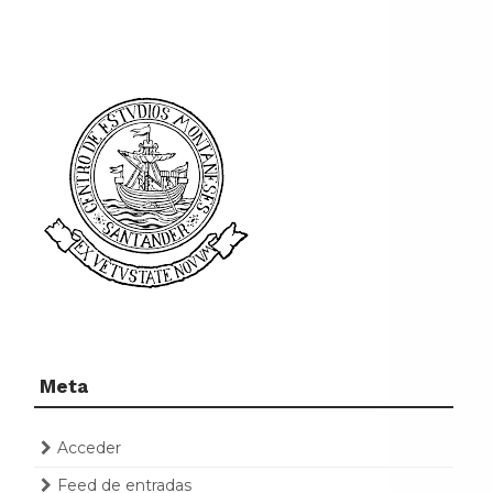
Meta
Acceder
Feed de entradas