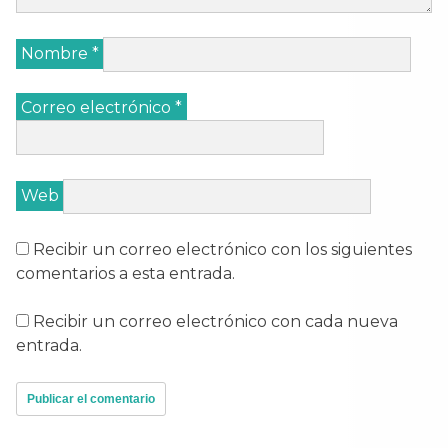
Nombre
*
Correo electrónico
*
Web
Recibir un correo electrónico con los siguientes
comentarios a esta entrada.
Recibir un correo electrónico con cada nueva
entrada.