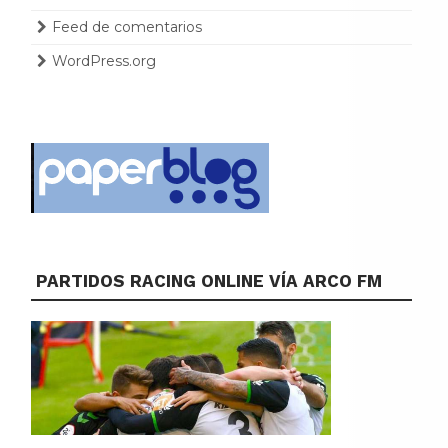
Feed de comentarios
WordPress.org
PARTIDOS RACING ONLINE VÍA ARCO FM