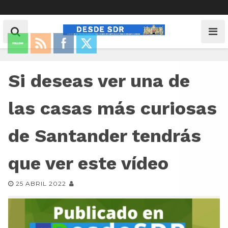
Si deseas ver una de
las casas más curiosas
de Santander tendrás
que ver este vídeo
25 ABRIL 2022