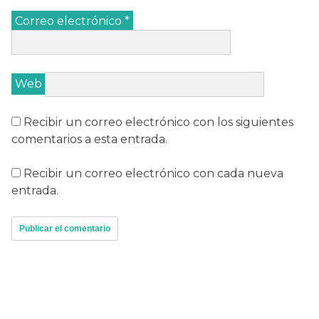
Correo electrónico
*
Web
Recibir un correo electrónico con los siguientes
comentarios a esta entrada.
Recibir un correo electrónico con cada nueva
entrada.