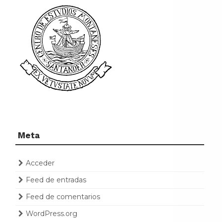
Meta
Acceder
Feed de entradas
Feed de comentarios
WordPress.org