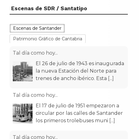
Escenas de SDR / Santatipo
Escenas de Santander
Patrimonio Gráfico de Cantabria
Tal día como hoy...
El 26 de julio de 1943 es inaugurada
la nueva Estación del Norte para
trenes de ancho ibérico. Esta
[...]
Tal día como hoy...
El 17 de julio de 1951 empezaron a
circular por las calles de Santander
los primeros trolebuses muni
[...]
Tal día como hoy...