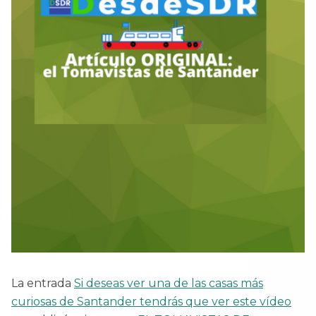
La entrada
Si deseas ver una de las casas más
curiosas de Santander tendrás que ver este vídeo