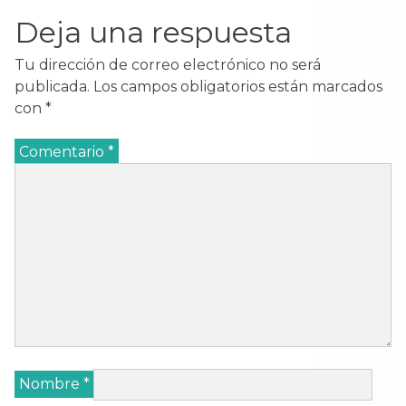
Deja una respuesta
Tu dirección de correo electrónico no será
publicada.
Los campos obligatorios están marcados
con
*
Comentario
*
Nombre
*