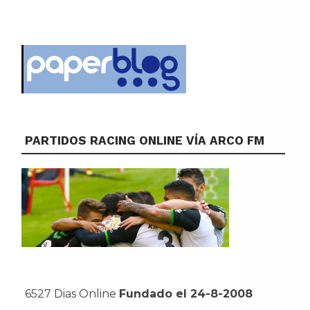
PARTIDOS RACING ONLINE VÍA ARCO FM
6527 Dias Online
Fundado el 24-8-2008