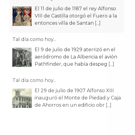
El 11 de julio de 1187 el rey Alfonso
VIII de Castilla otorgó el Fuero a la
entonces villa de Santan
[...]
Tal día como hoy...
El 9 de julio de 1929 aterrizó en el
aeródromo de La Albericia el avión
Pathfinder, que había despeg
[...]
Tal día como hoy...
El 29 de julio de 1907 Alfonso XIII
inauguró el Monte de Piedad y Caja
de Ahorros en un edificio obr
[...]