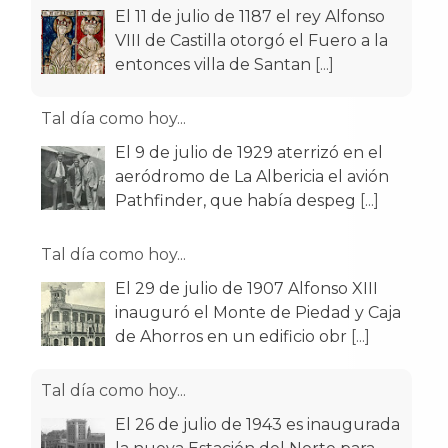
El 11 de julio de 1187 el rey Alfonso
VIII de Castilla otorgó el Fuero a la
entonces villa de Santan
[...]
Tal día como hoy...
El 9 de julio de 1929 aterrizó en el
aeródromo de La Albericia el avión
Pathfinder, que había despeg
[...]
Tal día como hoy...
El 29 de julio de 1907 Alfonso XIII
inauguró el Monte de Piedad y Caja
de Ahorros en un edificio obr
[...]
Tal día como hoy...
El 26 de julio de 1943 es inaugurada