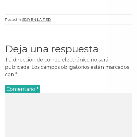
Posted in
SDR EN LA RED
Deja una respuesta
Tu dirección de correo electrónico no será
publicada.
Los campos obligatorios están marcados
con
*
Comentario
*