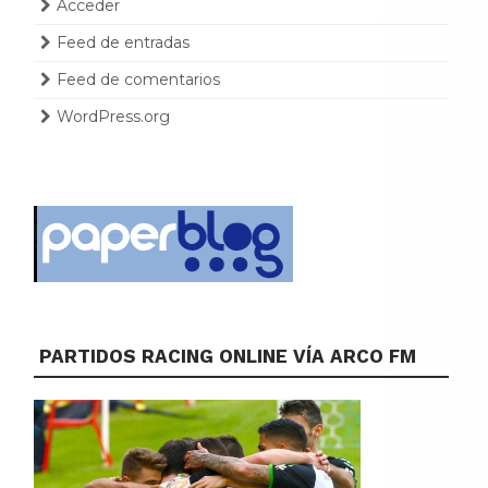
Acceder
Feed de entradas
Feed de comentarios
WordPress.org
PARTIDOS RACING ONLINE VÍA ARCO FM