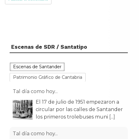
Escenas de SDR / Santatipo
Escenas de Santander
Patrimonio Gráfico de Cantabria
Tal día como hoy...
El 17 de julio de 1951 empezaron a
circular por las calles de Santander
los primeros trolebuses muni
[...]
Tal día como hoy...