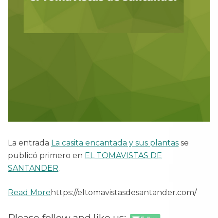
La entrada
La casita encantada y sus plantas
se
publicó primero en
EL TOMAVISTAS DE
SANTANDER
.
Read More
https://eltomavistasdesantander.com/