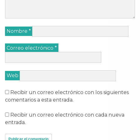
Nombre
*
Correo electrónico
*
Web
Recibir un correo electrónico con los siguientes
comentarios a esta entrada.
Recibir un correo electrónico con cada nueva
entrada.