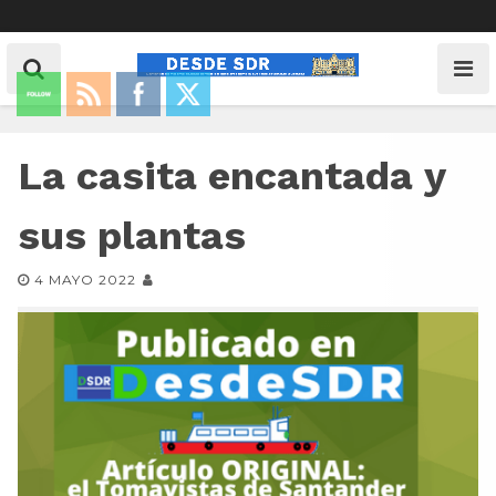
La casita encantada y
sus plantas
4 MAYO 2022