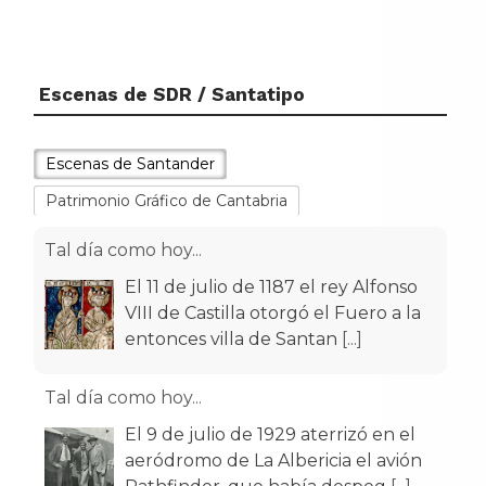
Escenas de SDR / Santatipo
Escenas de Santander
Patrimonio Gráfico de Cantabria
Tal día como hoy...
El 11 de julio de 1187 el rey Alfonso
VIII de Castilla otorgó el Fuero a la
entonces villa de Santan
[...]
Tal día como hoy...
El 9 de julio de 1929 aterrizó en el
aeródromo de La Albericia el avión