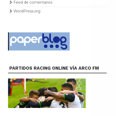
Feed de comentarios
WordPress.org
PARTIDOS RACING ONLINE VÍA ARCO FM