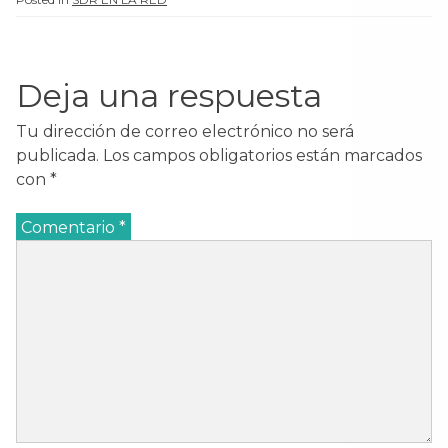
Deja una respuesta
Tu dirección de correo electrónico no será
publicada.
Los campos obligatorios están marcados
con
*
Comentario
*