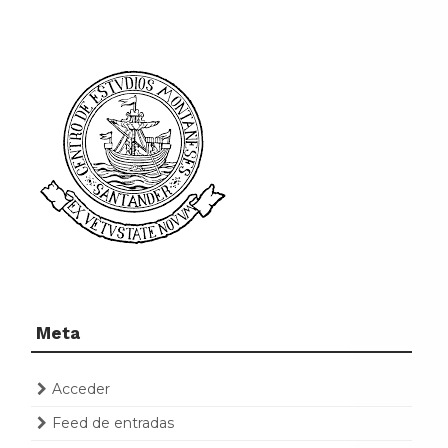
Meta
Acceder
Feed de entradas