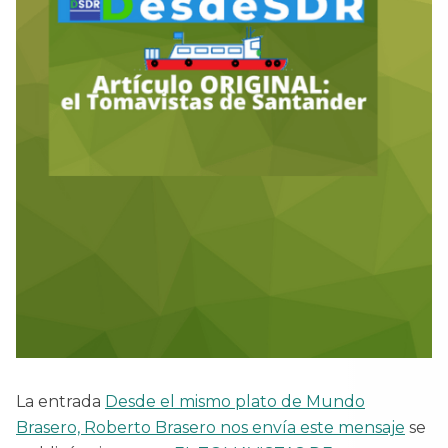
La entrada
Desde el mismo plato de Mundo
Brasero, Roberto Brasero nos envía este mensaje
se