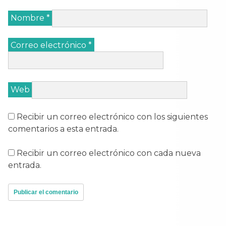
Nombre
*
Correo electrónico
*
Web
Recibir un correo electrónico con los siguientes
comentarios a esta entrada.
Recibir un correo electrónico con cada nueva
entrada.