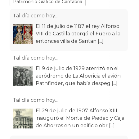
Patrimonio Gráfico de Cantabria
Tal día como hoy...
El 11 de julio de 1187 el rey Alfonso
VIII de Castilla otorgó el Fuero a la
entonces villa de Santan
[...]
Tal día como hoy...
El 9 de julio de 1929 aterrizó en el
aeródromo de La Albericia el avión
Pathfinder, que había despeg
[...]
Tal día como hoy...
El 29 de julio de 1907 Alfonso XIII
inauguró el Monte de Piedad y Caja
de Ahorros en un edificio obr
[...]