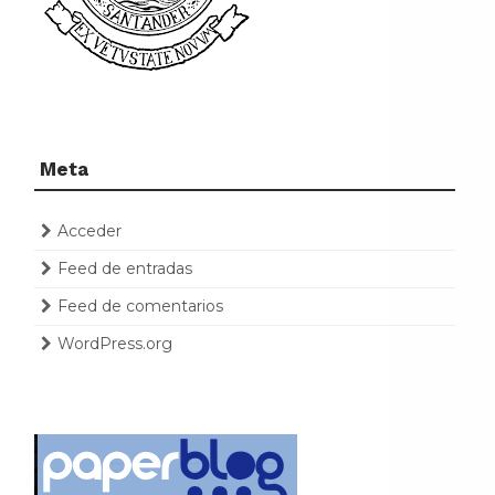
Meta
Acceder
Feed de entradas
Feed de comentarios
WordPress.org