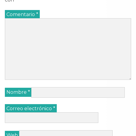
Comentario
*
Nombre
*
Correo electrónico
*
Web