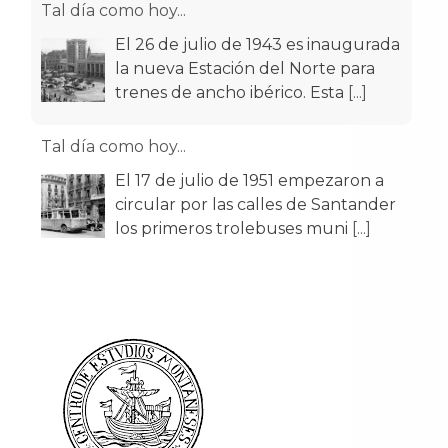
Tal día como hoy...
El 26 de julio de 1943 es inaugurada
la nueva Estación del Norte para
trenes de ancho ibérico. Esta
[...]
Tal día como hoy...
El 17 de julio de 1951 empezaron a
circular por las calles de Santander
los primeros trolebuses muni
[...]