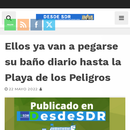
Ellos ya van a pegarse
su baño diario hasta la
Playa de los Peligros
22 MAYO 2022