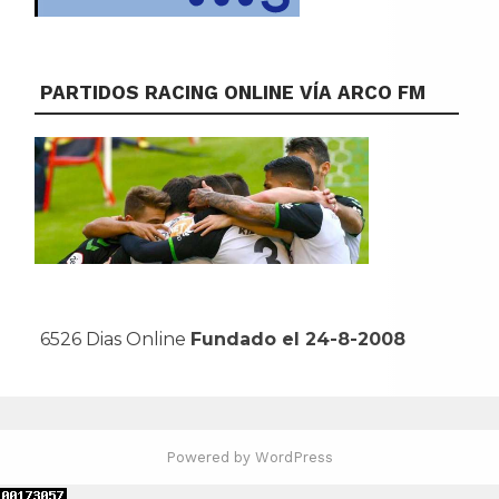
PARTIDOS RACING ONLINE VÍA ARCO FM
6526 Dias Online
Fundado el 24-8-2008
Powered by WordPress