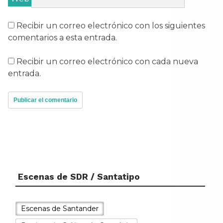
Recibir un correo electrónico con los siguientes
comentarios a esta entrada.
Recibir un correo electrónico con cada nueva
entrada.
Escenas de SDR / Santatipo
Escenas de Santander