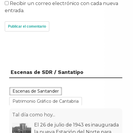
Recibir un correo electrónico con cada nueva
entrada.
Escenas de SDR / Santatipo
Escenas de Santander
Patrimonio Gráfico de Cantabria
Tal día como hoy...
El 26 de julio de 1943 es inaugurada
la nueva Estación del Norte para