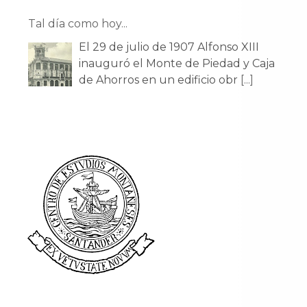
Tal día como hoy...
El 29 de julio de 1907 Alfonso XIII
inauguró el Monte de Piedad y Caja
de Ahorros en un edificio obr
[...]