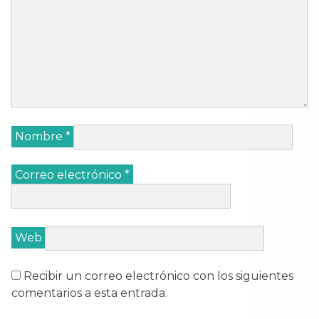
Nombre
*
Correo electrónico
*
Web
Recibir un correo electrónico con los siguientes
comentarios a esta entrada.