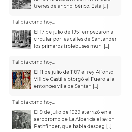
trenes de ancho ibérico. Esta
[...]
Tal día como hoy...
El 17 de julio de 1951 empezaron a
circular por las calles de Santander
los primeros trolebuses muni
[...]
Tal día como hoy...
El 11 de julio de 1187 el rey Alfonso
VIII de Castilla otorgó el Fuero a la
entonces villa de Santan
[...]
Tal día como hoy...
El 9 de julio de 1929 aterrizó en el
aeródromo de La Albericia el avión
Pathfinder, que había despeg
[...]