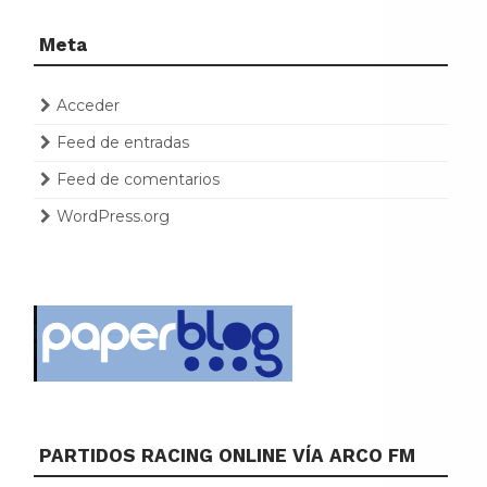
Meta
Acceder
Feed de entradas
Feed de comentarios
WordPress.org
PARTIDOS RACING ONLINE VÍA ARCO FM