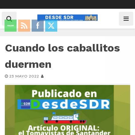
Cuando los caballitos
duermen
23 MAYO 2022