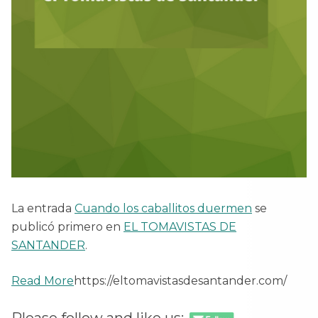
La entrada
Cuando los caballitos duermen
se
publicó primero en
EL TOMAVISTAS DE
SANTANDER
.
Read More
https://eltomavistasdesantander.com/