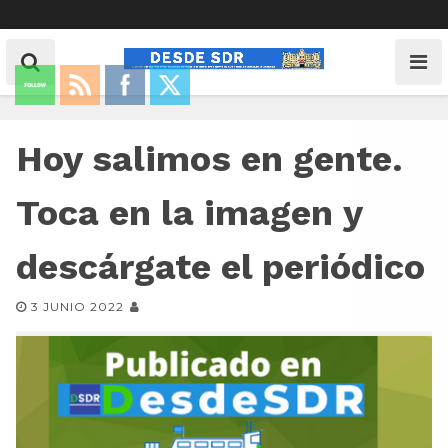
Hoy salimos en gente.
Toca en la imagen y
descárgate el periódico
3 JUNIO 2022