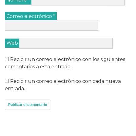
Correo electrónico
*
Web
Recibir un correo electrónico con los siguientes
comentarios a esta entrada.
Recibir un correo electrónico con cada nueva
entrada.