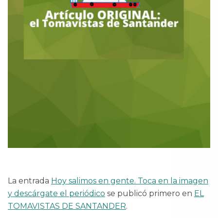
La entrada
Hoy salimos en gente. Toca en la imagen
y descárgate el periódico
se publicó primero en
EL
TOMAVISTAS DE SANTANDER
.