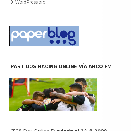
WordPress.org
PARTIDOS RACING ONLINE VÍA ARCO FM