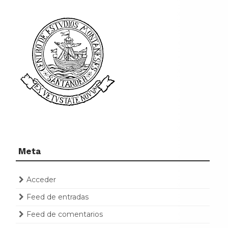
Meta
Acceder
Feed de entradas
Feed de comentarios