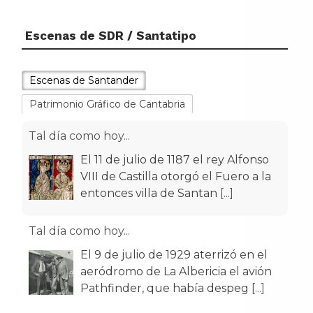
Escenas de SDR / Santatipo
Escenas de Santander
Patrimonio Gráfico de Cantabria
Tal día como hoy...
El 11 de julio de 1187 el rey Alfonso
VIII de Castilla otorgó el Fuero a la
entonces villa de Santan
[...]
Tal día como hoy...
El 9 de julio de 1929 aterrizó en el
aeródromo de La Albericia el avión
Pathfinder, que había despeg
[...]