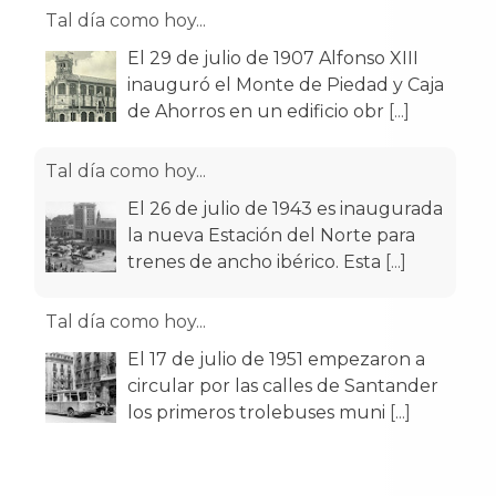
Tal día como hoy...
El 29 de julio de 1907 Alfonso XIII
inauguró el Monte de Piedad y Caja
de Ahorros en un edificio obr
[...]
Tal día como hoy...
El 26 de julio de 1943 es inaugurada
la nueva Estación del Norte para
trenes de ancho ibérico. Esta
[...]
Tal día como hoy...
El 17 de julio de 1951 empezaron a
circular por las calles de Santander
los primeros trolebuses muni
[...]