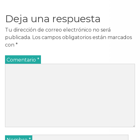
Deja una respuesta
Tu dirección de correo electrónico no será
publicada.
Los campos obligatorios están marcados
con
*
Comentario
*
Nombre
*